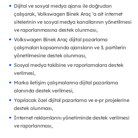
Dijital ve sosyal medya ajansı ile doğrudan
çalışarak, Volkswagen Binek Araç ‘a ait internet
sitelerinin ve sosyal medya kanallarının yönetilmesi
ve raporlanmasına destek olunması,
Volkswagen Binek Araç dijital pazarlama
çalışmaları kapsamında ajansların ve 3. partilerin
yönetilmesine destek olunması,
Sosyal medya takibine ve raporlamalara destek
verilmesi,
Marka iletişim çalışmalarına dijital pazarlama
alanında destek verilmesi,
Yapılacak özel dijital pazarlama ve e-pr projelerine
destek olunması,
İnternet reklamlarını yönetiminde destek verilmesi
ve raporlanması,