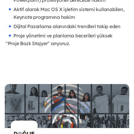
Aktif olarak Mac OS X işletim sistemi kullanabilen,
Keynote programına hakim
Dijital Pazarlama alanındaki trendleri takip eden
Proje yönetimi ve planlama becerileri yüksek
"Proje Bazlı Stajyer" arıyoruz.