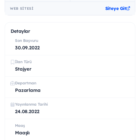
Siteye Git
WEB SITESI
Detaylar
Son Başvuru
30.09.2022
İlan Türü
Stajyer
Departman
Pazarlama
Yayınlanma Tarihi
24.08.2022
Maaş
Maaşlı