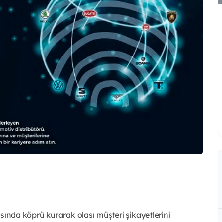
rasında köprü kurarak olası müşteri şikayetlerini