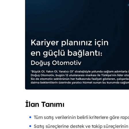
İlan Tanımı
Tüm satış verilerinin belirli kriterlere göre ra
Satış süreçlerine destek ve takip süreçlerinin