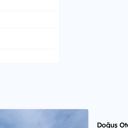
Doğuş Ot