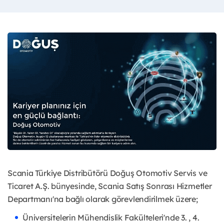
Scania Türkiye Distribütörü Doğuş Otomotiv Servis ve
Ticaret A.Ş. bünyesinde, Scania Satış Sonrası Hizmetler
Departmanı'na bağlı olarak görevlendirilmek üzere;
Üniversitelerin Mühendislik Fakülteleri'nde 3. , 4.