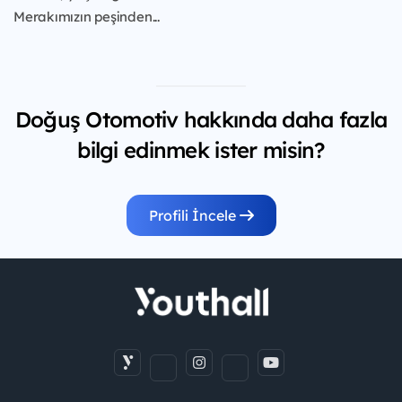
Merakımızın peşinden...
Doğuş Otomotiv hakkında daha fazla
bilgi edinmek ister misin?
Profili İncele