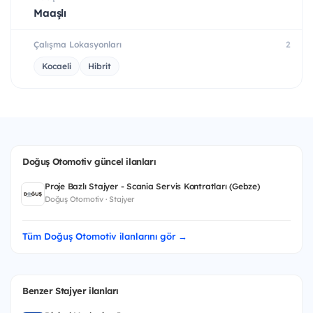
Maaşlı
Çalışma Lokasyonları
2
Kocaeli
Hibrit
Doğuş Otomotiv güncel ilanları
Proje Bazlı Stajyer - Scania Servis Kontratları (Gebze)
Doğuş Otomotiv · Stajyer
Tüm Doğuş Otomotiv ilanlarını gör →
Benzer Stajyer ilanları