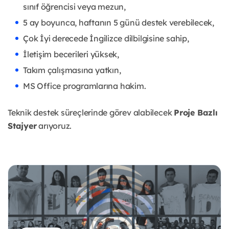
sınıf öğrencisi veya mezun,
5 ay boyunca, haftanın 5 günü destek verebilecek,
Çok İyi derecede İngilizce dilbilgisine sahip,
İletişim becerileri yüksek,
Takım çalışmasına yatkın,
MS Office programlarına hakim.
Teknik destek süreçlerinde görev alabilecek
Proje Bazlı
Stajyer
arıyoruz.