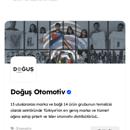
Doğuş Otomotiv
13 uluslararası marka ve bağlı 14 ürün grubunun temsilcisi
olarak sektöründe Türkiye’nin en geniş marka ve hizmet
ağına sahip şirketi ve lider otomotiv distribütörüd...
Otomotiv