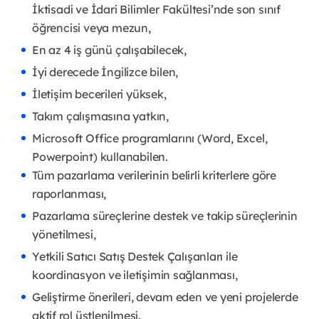
İktisadi ve İdari Bilimler Fakültesi’nde son sınıf
öğrencisi veya mezun,
En az 4 iş günü çalışabilecek,
İyi derecede İngilizce bilen,
İletişim becerileri yüksek,
Takım çalışmasına yatkın,
Microsoft Office programlarını (Word, Excel,
Powerpoint) kullanabilen.
Tüm pazarlama verilerinin belirli kriterlere göre
raporlanması,
Pazarlama süreçlerine destek ve takip süreçlerinin
yönetilmesi,
Yetkili Satıcı Satış Destek Çalışanları ile
koordinasyon ve iletişimin sağlanması,
Geliştirme önerileri, devam eden ve yeni projelerde
aktif rol üstlenilmesi.