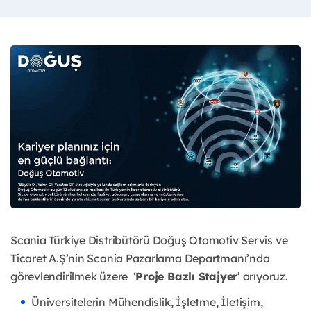
Scania Türkiye Distribütörü Doğuş Otomotiv Servis ve
Ticaret A.Ş’nin Scania Pazarlama Departmanı’nda
görevlendirilmek üzere ‘
Proje Bazlı Stajyer
’ arıyoruz.
Üniversitelerin Mühendislik, İşletme, İletişim,