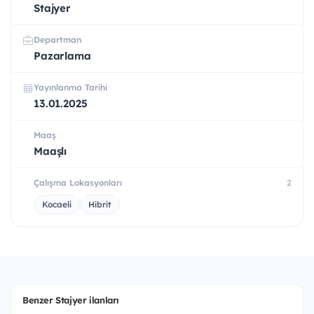
Stajyer
Departman
Pazarlama
Yayınlanma Tarihi
13.01.2025
Maaş
Maaşlı
Çalışma Lokasyonları
2
Kocaeli
Hibrit
Benzer Stajyer ilanları