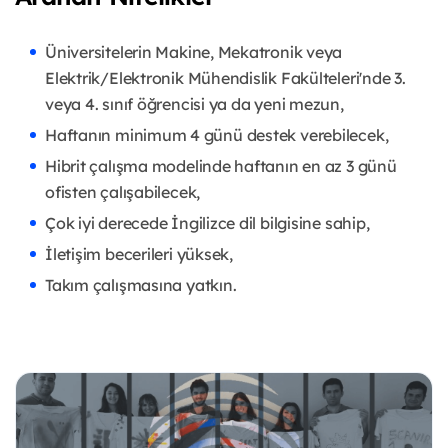
Üniversitelerin Makine, Mekatronik veya
Elektrik/Elektronik Mühendislik Fakülteleri'nde 3.
veya 4. sınıf öğrencisi ya da yeni mezun,
Haftanın minimum 4 günü destek verebilecek,
Hibrit çalışma modelinde haftanın en az 3 günü
ofisten çalışabilecek,
Çok iyi derecede İngilizce dil bilgisine sahip,
İletişim becerileri yüksek,
Takım çalışmasına yatkın.