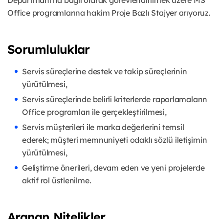
Office programlarına hakim Proje Bazlı Stajyer arıyoruz.
Sorumluluklar
Servis süreçlerine destek ve takip süreçlerinin
yürütülmesi,
Servis süreçlerinde belirli kriterlerde raporlamaların
Office programları ile gerçekleştirilmesi,
Servis müşterileri ile marka değerlerini temsil
ederek; müşteri memnuniyeti odaklı sözlü iletişimin
yürütülmesi,
Geliştirme önerileri, devam eden ve yeni projelerde
aktif rol üstlenilme.
Aranan Nitelikler