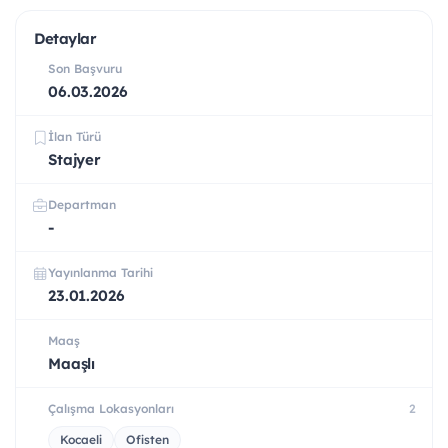
Detaylar
Son Başvuru
06.03.2026
İlan Türü
Stajyer
Departman
-
Yayınlanma Tarihi
23.01.2026
Maaş
Maaşlı
Çalışma Lokasyonları
2
Kocaeli
Ofisten