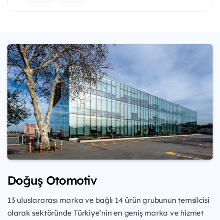
Doğuş Otomotiv
13 uluslararası marka ve bağlı 14 ürün grubunun temsilcisi
olarak sektöründe Türkiye’nin en geniş marka ve hizmet