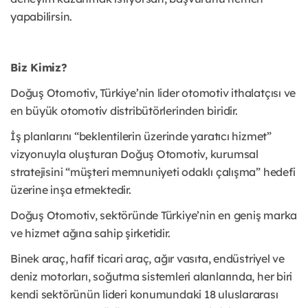
yapabilirsin.
Biz Kimiz?
Doğuş Otomotiv, Türkiye’nin lider otomotiv ithalatçısı ve
en büyük otomotiv distribütörlerinden biridir.
İş planlarını “beklentilerin üzerinde yaratıcı hizmet”
vizyonuyla oluşturan Doğuş Otomotiv, kurumsal
stratejisini “müşteri memnuniyeti odaklı çalışma” hedefi
üzerine inşa etmektedir.
Doğuş Otomotiv, sektöründe Türkiye’nin en geniş marka
ve hizmet ağına sahip şirketidir.
Binek araç, hafif ticari araç, ağır vasıta, endüstriyel ve
deniz motorları, soğutma sistemleri alanlarında, her biri
kendi sektörünün lideri konumundaki 18 uluslararası