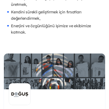
üretmek,
Kendini sürekli geliştirmek için fırsatları
değerlendirmek,
Enerjini ve özgünlüğünü işimize ve ekibimize
katmak.