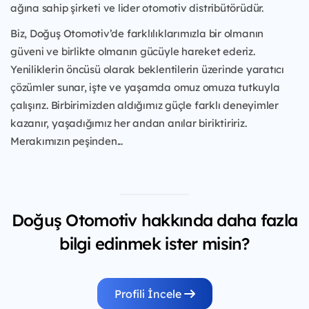
ağına sahip şirketi ve lider otomotiv distribütörüdür.
Biz, Doğuş Otomotiv’de farklılıklarımızla bir olmanın
güveni ve birlikte olmanın gücüyle hareket ederiz.
Yeniliklerin öncüsü olarak beklentilerin üzerinde yaratıcı
çözümler sunar, işte ve yaşamda omuz omuza tutkuyla
çalışırız. Birbirimizden aldığımız güçle farklı deneyimler
kazanır, yaşadığımız her andan anılar biriktiririz.
Merakımızın peşinden...
Doğuş Otomotiv hakkında daha fazla
bilgi edinmek ister misin?
Profili İncele