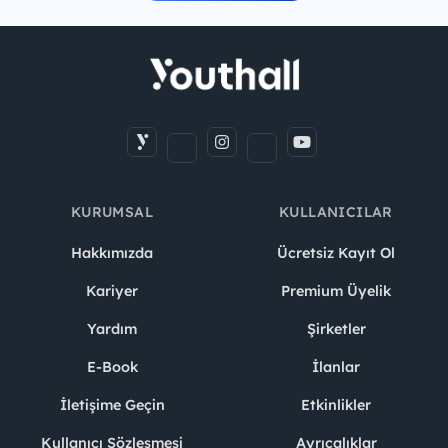
KURUMSAL
KULLANICILAR
Hakkımızda
Ücretsiz Kayıt Ol
Kariyer
Premium Üyelik
Yardım
Şirketler
E-Book
İlanlar
İletişime Geçin
Etkinlikler
Kullanıcı Sözleşmesi
Ayrıcalıklar