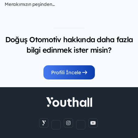
Merakımızın peşinden...
Doğuş Otomotiv hakkında daha fazla
bilgi edinmek ister misin?
Profili İncele