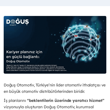
Doğuş Otomotiv, Türkiye’nin lider otomotiv ithalatçısı ve
en büyük otomotiv distribütörlerinden biridir.
İş planlarını
“beklentilerin üzerinde yaratıcı hizmet”
vizyonuyla oluşturan Doğuş Otomotiv, kurumsal