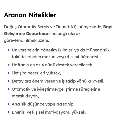
Aranan Nitelikler
Doğuş Otomotiv Servis ve Ticaret A.Ş. bünyesinde,
Bayi
Geliştirme Departmanı
'na bağlı olarak
görevlendirilmek üzere:
Üniversitelerin Yönetim Bilimleri ya da Mühendislik
fakültelerinden mezun veya 4. sınıf öğrencisi,
Haftanın en az 4 günü destek verebilecek,
İletişim becerileri yüksek,
Detaylara önem veren ve iş takip yönü kuvvetli,
Otomotiv ve iyileştirme/geliştirme süreçlerine
merak duyan,
Analitik düşünce yapısına sahip,
Enerjisi ve kişisel motivasyonu yüksek,