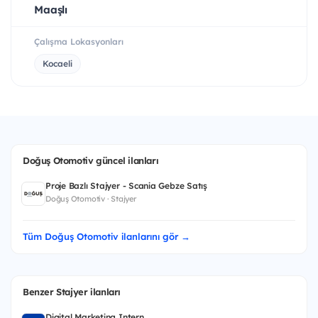
Maaşlı
Çalışma Lokasyonları
Kocaeli
Doğuş Otomotiv güncel ilanları
Proje Bazlı Stajyer - Scania Gebze Satış
Doğuş Otomotiv · Stajyer
Tüm Doğuş Otomotiv ilanlarını gör →
Benzer Stajyer ilanları
Digital Marketing Intern