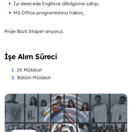
İyi derecede İngilizce dilbilgisine sahip,
MS Office programlarına hakim,
Proje Bazlı Stajyer arıyoruz.
İşe Alım Süreci
IK Mülakat
Bölüm Mülakat