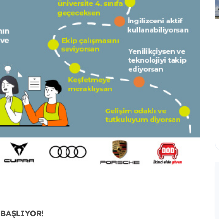
 BAŞLIYOR!