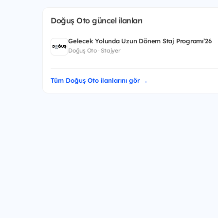
Doğuş Oto güncel ilanları
Gelecek Yolunda Uzun Dönem Staj Programı’26
Doğuş Oto · Stajyer
Tüm Doğuş Oto ilanlarını gör →