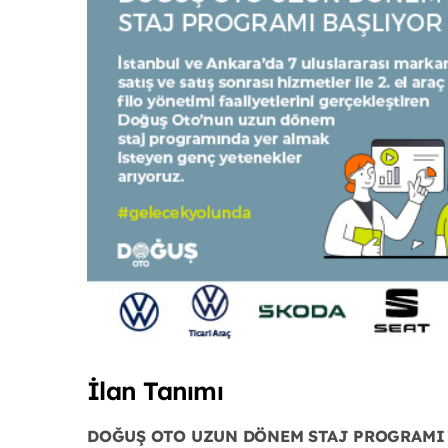
İlan Tanımı
DOĞUŞ OTO UZUN DÖNEM STAJ PROGRAMI