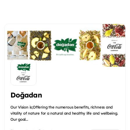
Doğadan
Our Vision is;Offering the numerous benefits, richness and
vitality of nature for a natural and healthy life and wellbeing.
Our goal...