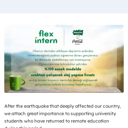
After the earthquake that deeply affected our country,
we attach great importance to supporting university
students who have returned to remote education