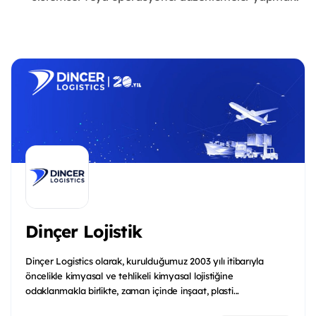
Dinçer Lojistik
Dinçer Logistics olarak, kurulduğumuz 2003 yılı itibarıyla
öncelikle kimyasal ve tehlikeli kimyasal lojistiğine
odaklanmakla birlikte, zaman içinde inşaat, plasti...