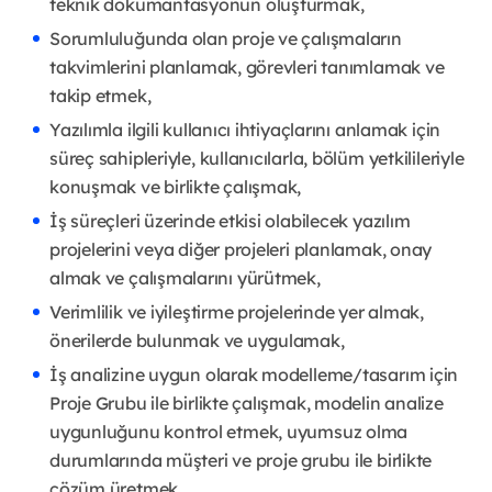
teknik dokümantasyonun oluşturmak,
Sorumluluğunda olan proje ve çalışmaların
takvimlerini planlamak, görevleri tanımlamak ve
takip etmek,
Yazılımla ilgili kullanıcı ihtiyaçlarını anlamak için
süreç sahipleriyle, kullanıcılarla, bölüm yetkilileriyle
konuşmak ve birlikte çalışmak,
İş süreçleri üzerinde etkisi olabilecek yazılım
projelerini veya diğer projeleri planlamak, onay
almak ve çalışmalarını yürütmek,
Verimlilik ve iyileştirme projelerinde yer almak,
önerilerde bulunmak ve uygulamak,
İş analizine uygun olarak modelleme/tasarım için
Proje Grubu ile birlikte çalışmak, modelin analize
uygunluğunu kontrol etmek, uyumsuz olma
durumlarında müşteri ve proje grubu ile birlikte
çözüm üretmek,