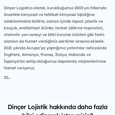
Dinçer Logistics olarak, kurulduğumuz 2003 yılı itibarıyla
öncelikle kimyasal ve tehlikeli kimyasal lojistiğine
odaklanmakla birlikte, zaman içinde inşaat, plastik ve
kauçuk, endüstriyel ürünler, tanker (dökme taşımalar),
otomotiv yan sanayi ve bitki koruma ürünleri gibi farklı
alanları da hizmet verdiğimiz sektörler arasına ekledik.
2021 yılında Avrupa’ya yaptığımız yatırımlar neticesinde
İngiltere, Almanya, Fransa, İtalya, Hollanda ve
İspanya’da sahip olduğumuz depolarda müşterilerimize
hizmet veriyoruz.
20...
Dinçer Lojistik hakkında daha fazla