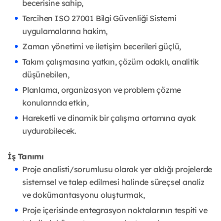
becerisine sahip,
Tercihen ISO 27001 Bilgi Güvenliği Sistemi
uygulamalarına hakim,
Zaman yönetimi ve iletişim becerileri güçlü,
Takım çalışmasına yatkın, çözüm odaklı, analitik
düşünebilen,
Planlama, organizasyon ve problem çözme
konularında etkin,
Hareketli ve dinamik bir çalışma ortamına ayak
uydurabilecek.
İş Tanımı
Proje analisti/sorumlusu olarak yer aldığı projelerde
sistemsel ve talep edilmesi halinde süreçsel analiz
ve dokümantasyonu oluşturmak,
Proje içerisinde entegrasyon noktalarının tespiti ve