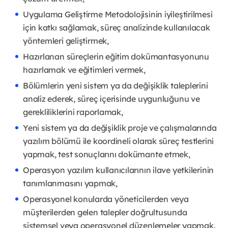
Uygulama Geliştirme Metodolojisinin iyileştirilmesi
için katkı sağlamak, süreç analizinde kullanılacak
yöntemleri geliştirmek,
Hazırlanan süreçlerin eğitim dokümantasyonunu
hazırlamak ve eğitimleri vermek,
Bölümlerin yeni sistem ya da değişiklik taleplerini
analiz ederek, süreç içerisinde uygunluğunu ve
gerekliliklerini raporlamak,
Yeni sistem ya da değişiklik proje ve çalışmalarında
yazılım bölümü ile koordineli olarak süreç testlerini
yapmak, test sonuçlarını dokümante etmek,
Operasyon yazılım kullanıcılarının ilave yetkilerinin
tanımlanmasını yapmak,
Operasyonel konularda yöneticilerden veya
müşterilerden gelen talepler doğrultusunda
sistemsel veya operasyonel düzenlemeler yapmak.