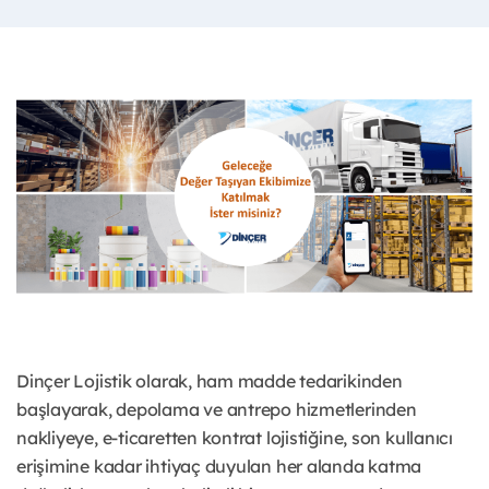
Dinçer Lojistik olarak, ham madde tedarikinden
başlayarak, depolama ve antrepo hizmetlerinden
nakliyeye, e-ticaretten kontrat lojistiğine, son kullanıcı
erişimine kadar ihtiyaç duyulan her alanda katma