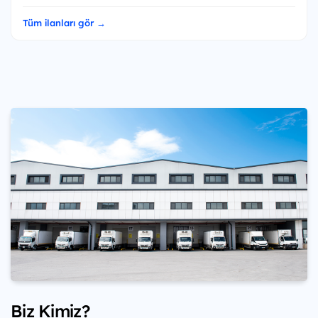
Tüm ilanları gör →
Biz Kimiz?