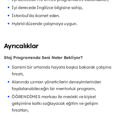
İyi derecede İngilizce bilgisine sahip,
İstanbul'da ikamet eden.
Hybrid düzende çalışmaya uygun.
Ayrıcalıklar
Staj Programında Seni Neler Bekliyor?
Samimi bir ortamda hayata başka bakarak çalışma
fırsatı,
Alanında uzman yöneticilerin deneyimlerinden
faydalanabileceğin bir mentorluk programı,
ÖĞRENDİMES markası ile mesleki ve kişisel
gelişimine katkı sağlayacak eğitim ve gelişim
fırsatları,