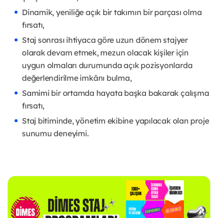
Dinamik, yeniliğe açık bir takımın bir parçası olma
fırsatı,
Staj sonrası ihtiyaca göre uzun dönem stajyer
olarak devam etmek, mezun olacak kişiler için
uygun olmaları durumunda açık pozisyonlarda
değerlendirilme imkânı bulma,
Samimi bir ortamda hayata başka bakarak çalışma
fırsatı,
Staj bitiminde, yönetim ekibine yapılacak olan proje
sunumu deneyimi.