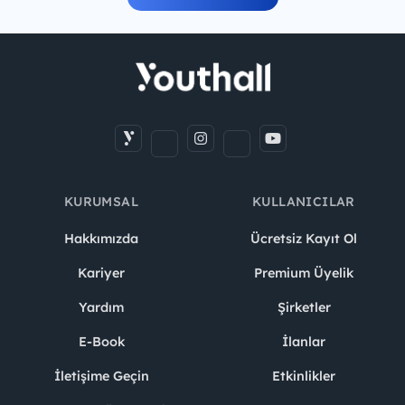
KURUMSAL
KULLANICILAR
Hakkımızda
Ücretsiz Kayıt Ol
Kariyer
Premium Üyelik
Yardım
Şirketler
E-Book
İlanlar
İletişime Geçin
Etkinlikler