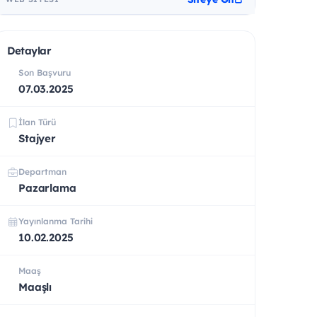
Detaylar
Son Başvuru
07.03.2025
İlan Türü
Stajyer
Departman
Pazarlama
Yayınlanma Tarihi
10.02.2025
Maaş
Maaşlı