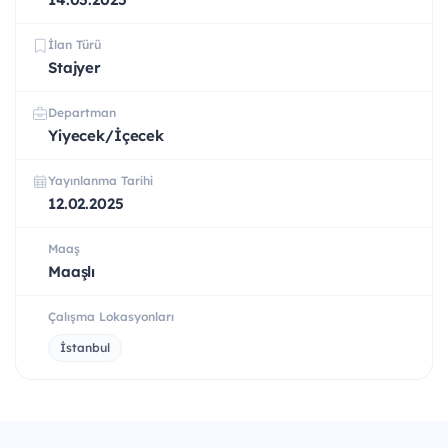
İlan Türü
Stajyer
Departman
Yiyecek/İçecek
Yayınlanma Tarihi
12.02.2025
Maaş
Maaşlı
Çalışma Lokasyonları
İstanbul