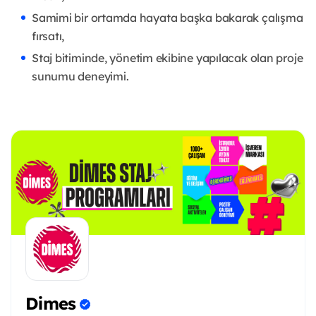
Samimi bir ortamda hayata başka bakarak çalışma
fırsatı,
Staj bitiminde, yönetim ekibine yapılacak olan proje
sunumu deneyimi.
Dimes