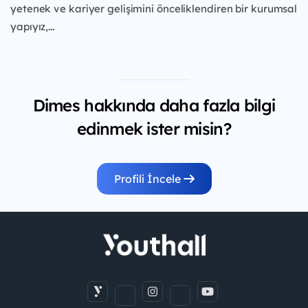
yetenek ve kariyer gelişimini önceliklendiren bir kurumsal
yapıyız,...
Dimes hakkında daha fazla bilgi
edinmek ister misin?
Profili İncele