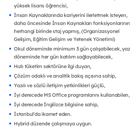
yüksek lisans öğrencisi,
İnsan Kaynaklarında kariyerini ilerletmek isteyen,
daha öncesinde İnsan Kaynakları fonksiyonlarının
herhangi birinde staj yapmış, (Organizasyonel
Gelişim, Eğitim Gelişim ve Yetenek Yönetimi)
Okul döneminde minimum 3 gün çalışabilecek, yaz
döneminde her gün katılım sağlayabilecek,
Hızlı tüketim sektörüne ilgi duyan,
Çözüm odaklı ve analitik bakış açısına sahip,
Yazılı ve sözlü iletişim yetkinlikleri güçlü,
İyi derecede MS Office programlarını kullanabilen,
İyi derecede İngilizce bilgisine sahip,
İstanbul'da ikamet eden.
Hybrid düzende çalışmaya uygun.