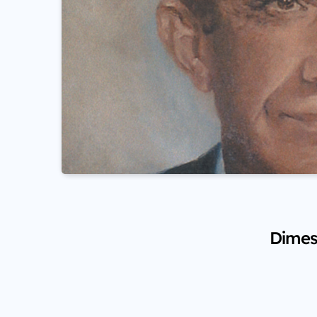
Dimes 