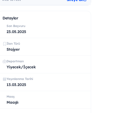
Detaylar
Son Başvuru
23.05.2025
İlan Türü
Stajyer
Departman
Yiyecek/İçecek
Yayınlanma Tarihi
13.03.2025
Maaş
Maaşlı