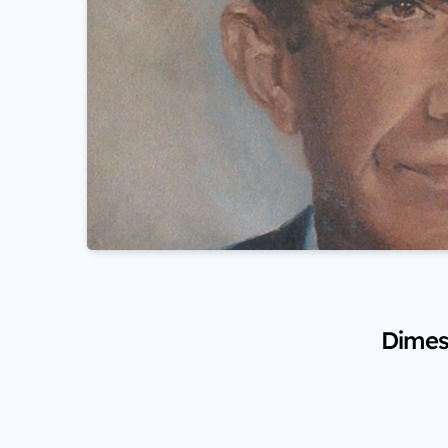
Dimes 