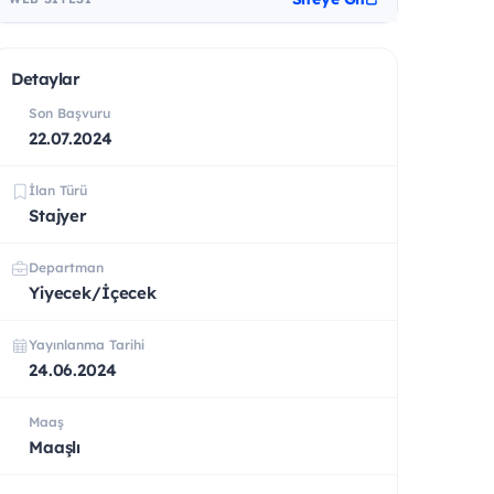
Detaylar
Son Başvuru
22.07.2024
İlan Türü
Stajyer
Departman
Yiyecek/İçecek
Yayınlanma Tarihi
24.06.2024
Maaş
Maaşlı