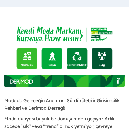
Modada Geleceğin Anahtarı: Sürdürülebilir Girişimcilik
Rehberi ve Derimod Desteği!
Moda dünyası büyük bir dönüşümden geçiyor. Artık
sadece "şık" veya “trend” olmak yetmiyor; çevreye