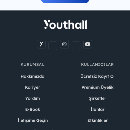
KURUMSAL
KULLANICILAR
Hakkımızda
Ücretsiz Kayıt Ol
Kariyer
Premium Üyelik
Yardım
Şirketler
E-Book
İlanlar
İletişime Geçin
Etkinlikler