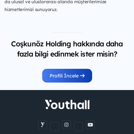
da ulusal ve uluslararası alanda müşterilerimize
hizmetlerimizi sunuyoruz.
Coşkunöz Holding hakkında daha
fazla bilgi edinmek ister misin?
Profili İncele