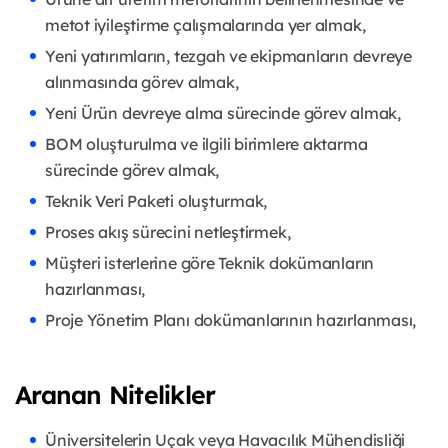
metot iyileştirme çalışmalarında yer almak,
Yeni yatırımların, tezgah ve ekipmanların devreye
alınmasında görev almak,
Yeni Ürün devreye alma sürecinde görev almak,
BOM oluşturulma ve ilgili birimlere aktarma
sürecinde görev almak,
Teknik Veri Paketi oluşturmak,
Proses akış sürecini netleştirmek,
Müşteri isterlerine göre Teknik dokümanların
hazırlanması,
Proje Yönetim Planı dokümanlarının hazırlanması,
Aranan Nitelikler
Üniversitelerin Uçak veya Havacılık Mühendisliği