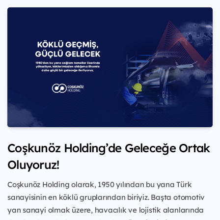
Coşkunöz Holding’de Geleceğe Ortak
Oluyoruz!
Coşkunöz Holding olarak, 1950 yılından bu yana Türk
sanayisinin en köklü gruplarından biriyiz. Başta otomotiv
yan sanayi olmak üzere, havacılık ve lojistik alanlarında