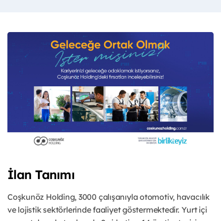
İlan Tanımı
Coşkunöz Holding, 3000 çalışanıyla otomotiv, havacılık
ve lojistik sektörlerinde faaliyet göstermektedir. Yurt içi