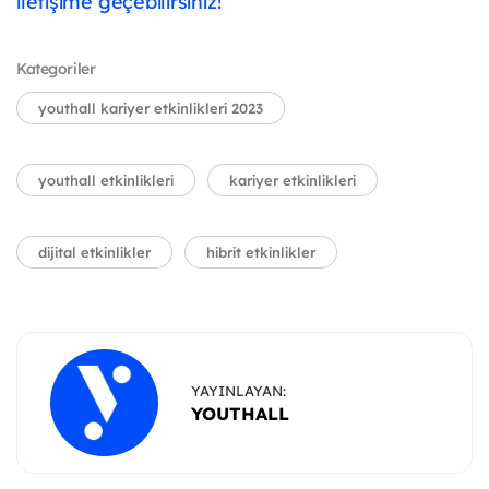
iletişime geçebilirsiniz!
Kategoriler
youthall kariyer etkinlikleri 2023
youthall etkinlikleri
kariyer etkinlikleri
dijital etkinlikler
hibrit etkinlikler
YAYINLAYAN:
YOUTHALL