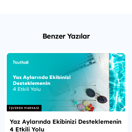
Benzer Yazılar
İŞVEREN MARKASI
Yaz Aylarında Ekibinizi Desteklemenin
4 Etkili Yolu