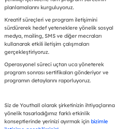
planlamalarını kurguluyoruz.
Kreatif süreçleri ve program iletişimini
sürdürerek hedef yeteneklere yönelik sosyal
medya, mailing, SMS ve diğer mecraları
kullanarak etkili iletişim çalışmaları
gerçekleştiriyoruz.
Operasyonel süreci uçtan uca yöneterek
program sonrası sertifikaları gönderiyor ve
programın detaylarını raporluyoruz.
Siz de Youthall olarak şirketinizin ihtiyaçlarına
yönelik tasarladığımız farklı etkinlik
konseptlerinde yerinizi ayırmak için
bizimle