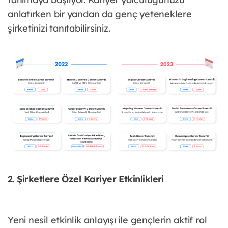
anlatırken bir yandan da genç yeteneklere
şirketinizi tanıtabilirsiniz.
2. Şirketlere Özel Kariyer Etkinlikleri
Yeni nesil etkinlik anlayışı ile gençlerin aktif rol