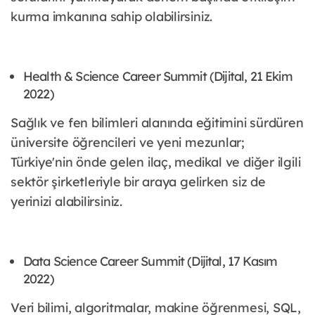
kurma imkanına sahip olabilirsiniz.
Health & Science Career Summit (Dijital, 21 Ekim
2022)
Sağlık ve fen bilimleri alanında eğitimini sürdüren
üniversite öğrencileri ve yeni mezunlar;
Türkiye'nin önde gelen ilaç, medikal ve diğer ilgili
sektör şirketleriyle bir araya gelirken siz de
yerinizi alabilirsiniz.
Data Science Career Summit (Dijital, 17 Kasım
2022)
Veri bilimi, algoritmalar, makine öğrenmesi, SQL,