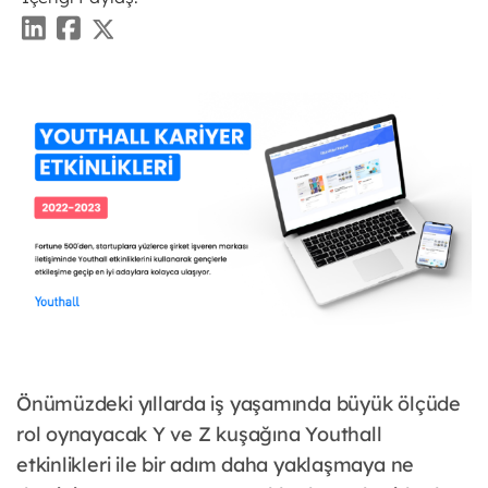
Önümüzdeki yıllarda iş yaşamında büyük ölçüde
rol oynayacak Y ve Z kuşağına Youthall
etkinlikleri ile bir adım daha yaklaşmaya ne