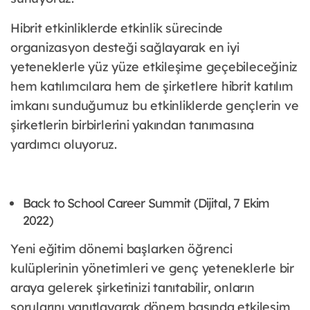
Hibrit etkinliklerde etkinlik sürecinde
organizasyon desteği sağlayarak en iyi
yeteneklerle yüz yüze etkileşime geçebileceğiniz
hem katılımcılara hem de şirketlere hibrit katılım
imkanı sunduğumuz bu etkinliklerde gençlerin ve
şirketlerin birbirlerini yakından tanımasına
yardımcı oluyoruz.
Back to School Career Summit (Dijital, 7 Ekim
2022)
Yeni eğitim dönemi başlarken öğrenci
kulüplerinin yönetimleri ve genç yeteneklerle bir
araya gelerek şirketinizi tanıtabilir, onların
sorularını yanıtlayarak dönem başında etkileşim