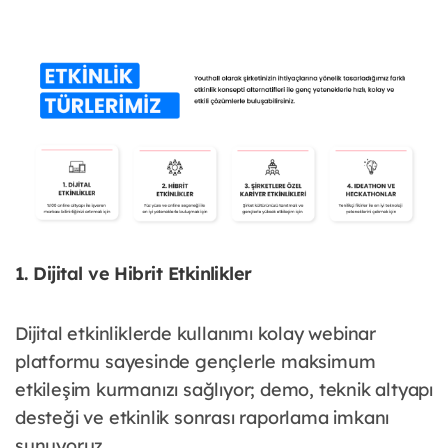
1. Dijital ve Hibrit Etkinlikler
Dijital etkinliklerde kullanımı kolay webinar
platformu sayesinde gençlerle maksimum
etkileşim kurmanızı sağlıyor; demo, teknik altyapı
desteği ve etkinlik sonrası raporlama imkanı
sunuyoruz.