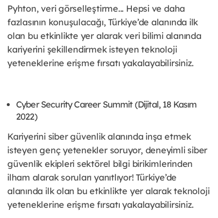
Pyhton, veri görselleştirme... Hepsi ve daha
fazlasının konuşulacağı, Türkiye’de alanında ilk
olan bu etkinlikte yer alarak veri bilimi alanında
kariyerini şekillendirmek isteyen teknoloji
yeteneklerine erişme fırsatı yakalayabilirsiniz.
Cyber Security Career Summit (Dijital, 18 Kasım
2022)
Kariyerini siber güvenlik alanında inşa etmek
isteyen genç yetenekler soruyor, deneyimli siber
güvenlik ekipleri sektörel bilgi birikimlerinden
ilham alarak soruları yanıtlıyor! Türkiye’de
alanında ilk olan bu etkinlikte yer alarak teknoloji
yeteneklerine erişme fırsatı yakalayabilirsiniz.