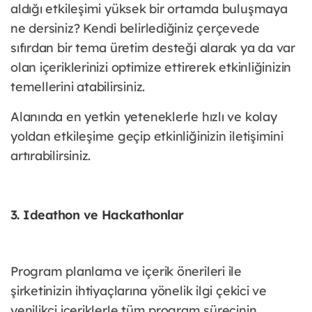
aldığı etkileşimi yüksek bir ortamda buluşmaya
ne dersiniz? Kendi belirlediğiniz çerçevede
sıfırdan bir tema üretim desteği alarak ya da var
olan içeriklerinizi optimize ettirerek etkinliğinizin
temellerini atabilirsiniz.
Alanında en yetkin yeteneklerle hızlı ve kolay
yoldan etkileşime geçip etkinliğinizin iletişimini
artırabilirsiniz.
3. Ideathon ve Hackathonlar
Program planlama ve içerik önerileri ile
şirketinizin ihtiyaçlarına yönelik ilgi çekici ve
yenilikçi içeriklerle tüm program sürecinin