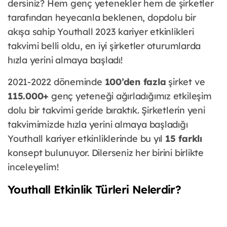
dersiniz? Hem genç yetenekler hem de şirketler
tarafından heyecanla beklenen, dopdolu bir
akışa sahip Youthall 2023 kariyer etkinlikleri
takvimi belli oldu, en iyi şirketler oturumlarda
hızla yerini almaya başladı!
2021-2022 döneminde
100’den fazla
şirket ve
115.000+
genç yeteneği ağırladığımız etkileşim
dolu bir takvimi geride bıraktık. Şirketlerin yeni
takvimimizde hızla yerini almaya başladığı
Youthall kariyer etkinliklerinde bu yıl
15 farklı
konsept bulunuyor. Dilerseniz her birini birlikte
inceleyelim!
Youthall Etkinlik Türleri Nelerdir?