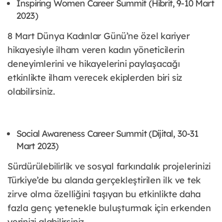
Inspiring Women Career Summit (Hibrit, 9-10 Mart
2023)
8 Mart Dünya Kadınlar Günü’ne özel kariyer
hikayesiyle ilham veren kadın yöneticilerin
deneyimlerini ve hikayelerini paylaşacağı
etkinlikte ilham verecek ekiplerden biri siz
olabilirsiniz.
Social Awareness Career Summit (Dijital, 30-31
Mart 2023)
Sürdürülebilirlik ve sosyal farkındalık projelerinizi
Türkiye’de bu alanda gerçekleştirilen ilk ve tek
zirve olma özelliğini taşıyan bu etkinlikte daha
fazla genç yetenekle buluşturmak için erkenden
yerinizi alabilirsiniz.