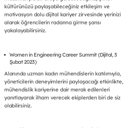
kültürünüzü paylaşabileceğiniz etkileşim ve
motivasyon dolu dijital kariyer zirvesinde yerinizi
alarak öğrencilerin radarına girme şansı
yakalayabilirsiniz.
Women in Engineering Career Summit (Dijital, 3
Şubat 2023)
Alanında uzman kadın mühendislerin katılımıyla,
yöneticilerin deneyimlerini paylaşacağı etkinlikte,
mühendislik kariyerine dair merak edilenleri
yanıtlayarak ilham verecek ekiplerden biri de siz
olabilirsiniz.