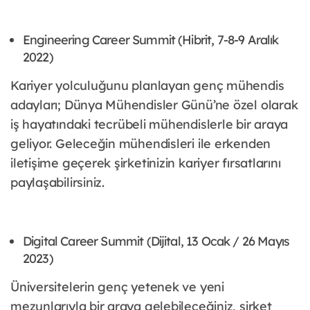
Engineering Career Summit (Hibrit, 7-8-9 Aralık
2022)
Kariyer yolculuğunu planlayan genç mühendis
adayları; Dünya Mühendisler Günü’ne özel olarak
iş hayatındaki tecrübeli mühendislerle bir araya
geliyor. Geleceğin mühendisleri ile erkenden
iletişime geçerek şirketinizin kariyer fırsatlarını
paylaşabilirsiniz.
Digital Career Summit (Dijital, 13 Ocak / 26 Mayıs
2023)
Üniversitelerin genç yetenek ve yeni
mezunlarıyla bir araya gelebileceğiniz, şirket