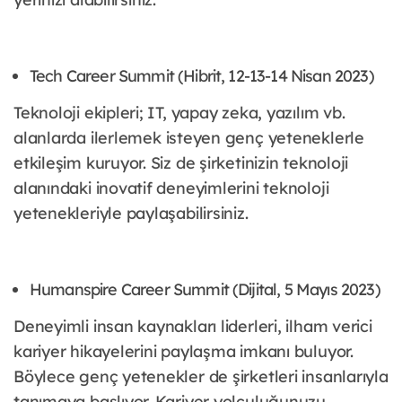
Tech Career Summit (Hibrit, 12-13-14 Nisan 2023)
Teknoloji ekipleri; IT, yapay zeka, yazılım vb.
alanlarda ilerlemek isteyen genç yeteneklerle
etkileşim kuruyor. Siz de şirketinizin teknoloji
alanındaki inovatif deneyimlerini teknoloji
yetenekleriyle paylaşabilirsiniz.
Humanspire Career Summit (Dijital, 5 Mayıs 2023)
Deneyimli insan kaynakları liderleri, ilham verici
kariyer hikayelerini paylaşma imkanı buluyor.
Böylece genç yetenekler de şirketleri insanlarıyla
tanımaya başlıyor. Kariyer yolculuğunuzu