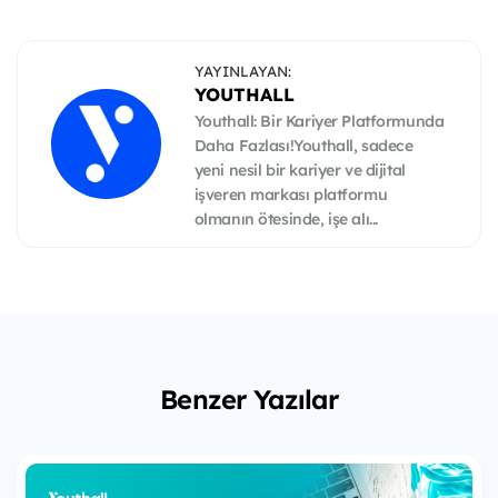
YAYINLAYAN:
YOUTHALL
Youthall: Bir Kariyer Platformunda
Daha Fazlası!Youthall, sadece
yeni nesil bir kariyer ve dijital
işveren markası platformu
olmanın ötesinde, işe alı...
Benzer Yazılar