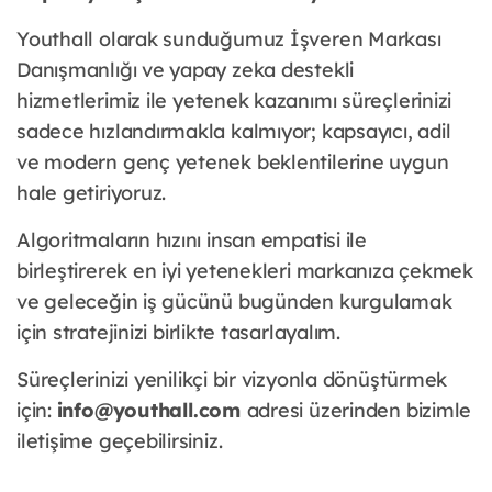
Youthall olarak sunduğumuz İşveren Markası
Danışmanlığı ve yapay zeka destekli
hizmetlerimiz ile yetenek kazanımı süreçlerinizi
sadece hızlandırmakla kalmıyor; kapsayıcı, adil
ve modern genç yetenek beklentilerine uygun
hale getiriyoruz.
Algoritmaların hızını insan empatisi ile
birleştirerek en iyi yetenekleri markanıza çekmek
ve geleceğin iş gücünü bugünden kurgulamak
için stratejinizi birlikte tasarlayalım.
Süreçlerinizi yenilikçi bir vizyonla dönüştürmek
için:
info@youthall.com
adresi üzerinden bizimle
iletişime geçebilirsiniz.