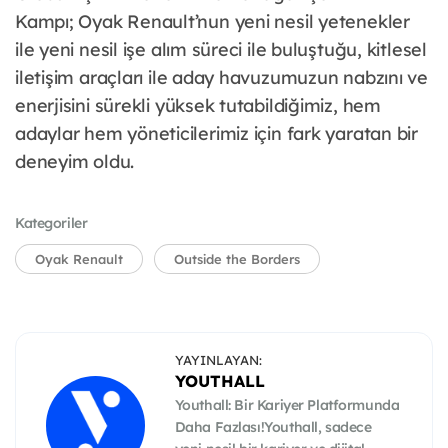
Kampı; Oyak Renault’nun yeni nesil yetenekler
ile yeni nesil işe alım süreci ile buluştuğu, kitlesel
iletişim araçları ile aday havuzumuzun nabzını ve
enerjisini sürekli yüksek tutabildiğimiz, hem
adaylar hem yöneticilerimiz için fark yaratan bir
deneyim oldu.
Kategoriler
Oyak Renault
Outside the Borders
YAYINLAYAN:
YOUTHALL
Youthall: Bir Kariyer Platformunda
Daha Fazlası!Youthall, sadece