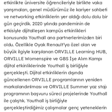
etkinlikte üniversite öğrencileriyle birlikte vaka
yarışmaları, genel müdürümüz ile kariyer sohbeti
ve networking etkinliklerin yer aldığı dolu dolu bir
gün geçirdik. 2020 yılında pandeminin de
etkisiyle dijitalleşen kampüs etkinlikleri
konusunda Youthall ana partnerlerimizden biri
oldu. Özellikle Oyak Renault’ya özel olan ve
büyük ilgiyle karşılanan ORVILLE Learning HUB,
ORVILLE Womenspire ve GBS İşe Alım Kampı
dijital etkinliklerinde Youthall iş birliğiyle
gerçekleşti. Dijital etkinliklerin dışında
güncellenen ORVILLE programlarının yeniden
markalandırılması ve ORVILLE Summer yaz stajı
programının başvuru süreci projelerinde Youthall
ile çalıştık. Youthall iş birliğiyle
gerçekleştirdiğimiz çalışmalar genç yeteneklerin