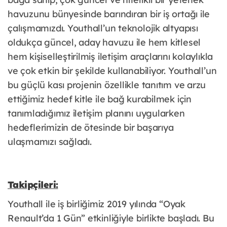
havuzunu bünyesinde barındıran bir iş ortağı ile
çalışmamızdı. Youthall’un teknolojik altyapısı
oldukça güncel, aday havuzu ile hem kitlesel
hem kişiselleştirilmiş iletişim araçlarını kolaylıkla
ve çok etkin bir şekilde kullanabiliyor. Youthall’un
bu güçlü kası projenin özellikle tanıtım ve arzu
ettiğimiz hedef kitle ile bağ kurabilmek için
tanımladığımız iletişim planını uygularken
hedeflerimizin de ötesinde bir başarıya
ulaşmamızı sağladı.
Takipçileri:
Youthall ile iş birliğimiz 2019 yılında “Oyak
Renault’da 1 Gün” etkinliğiyle birlikte başladı. Bu