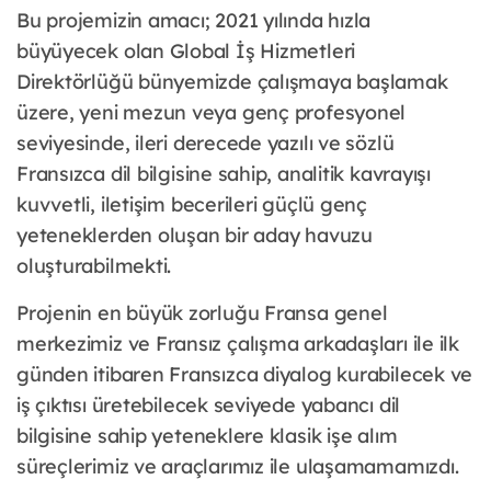
Bu projemizin amacı; 2021 yılında hızla
büyüyecek olan Global İş Hizmetleri
Direktörlüğü bünyemizde çalışmaya başlamak
üzere, yeni mezun veya genç profesyonel
seviyesinde, ileri derecede yazılı ve sözlü
Fransızca dil bilgisine sahip, analitik kavrayışı
kuvvetli, iletişim becerileri güçlü genç
yeteneklerden oluşan bir aday havuzu
oluşturabilmekti.
Projenin en büyük zorluğu Fransa genel
merkezimiz ve Fransız çalışma arkadaşları ile ilk
günden itibaren Fransızca diyalog kurabilecek ve
iş çıktısı üretebilecek seviyede yabancı dil
bilgisine sahip yeteneklere klasik işe alım
süreçlerimiz ve araçlarımız ile ulaşamamamızdı.