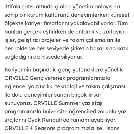
ittifakı çatısı altında global yönetim anlayışına
sahip bir kurum kültürünü deneyimlerken küresel
ölçekte kariyer fırsatlarını yakalayabiliyorlar. Tüm
bunları gerçekleştirirken de anlamlı ve zorlayıcı
işler, geliştirici projeler ve takım çalışmaları ile
her rolde ve her seviyede şirketin başarısına katkı
sağladığını da hissedebiliyorlar.
Kariyerinin başındaki genç yeteneklere yönelik
ORVILLE Genç yetenek programlarımızla
eğlence, yaratıcılık, teknoloji ve takım çalışması
ile dolu deneyimler sunan birçok fırsat
sunuyoruz. ORVILLE Summer yaz stajı
programımızla üniversite öğrencileri zorunlu yaz
stajlarını Oyak Renault’da tamamlayabiliyor.
ORVILLE 4 Seasons programımızla ise, lisans