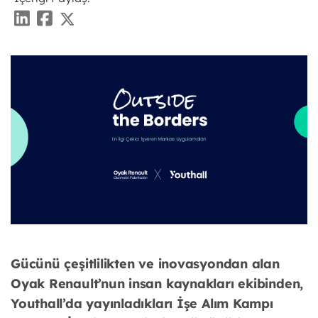
Gücünü çeşitlilikten ve inovasyondan alan
Oyak Renault’nun insan
kaynakları ekibinden,
Youthall’da yayınladıkları İşe Alım Kampı