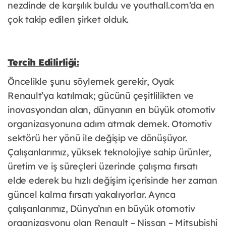
nezdinde de karşılık buldu ve youthall.com’da en
çok takip edilen şirket olduk.
Tercih Edilirliği:
Öncelikle şunu söylemek gerekir, Oyak
Renault’ya katılmak; gücünü çeşitlilikten ve
inovasyondan alan, dünyanın en büyük otomotiv
organizasyonuna adım atmak demek. Otomotiv
sektörü her yönü ile değişip ve dönüşüyor.
Çalışanlarımız, yüksek teknolojiye sahip ürünler,
üretim ve iş süreçleri üzerinde çalışma fırsatı
elde ederek bu hızlı değişim içerisinde her zaman
güncel kalma fırsatı yakalıyorlar. Ayrıca
çalışanlarımız, Dünya’nın en büyük otomotiv
organizasyonu olan Renault – Nissan – Mitsubishi