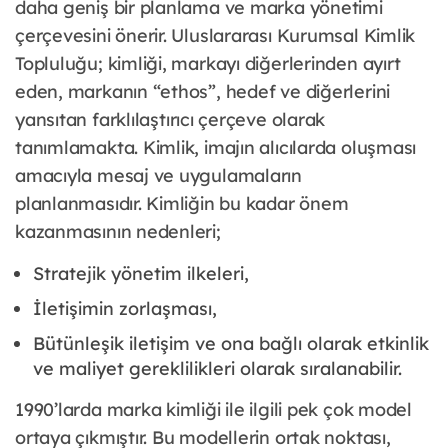
daha geniş bir planlama ve marka yönetimi
çerçevesini önerir. Uluslararası Kurumsal Kimlik
Topluluğu; kimliği, markayı diğerlerinden ayırt
eden, markanın “ethos”, hedef ve diğerlerini
yansıtan farklılaştırıcı çerçeve olarak
tanımlamakta. Kimlik, imajın alıcılarda oluşması
amacıyla mesaj ve uygulamaların
planlanmasıdır. Kimliğin bu kadar önem
kazanmasının nedenleri;
Stratejik yönetim ilkeleri,
İletişimin zorlaşması,
Bütünleşik iletişim ve ona bağlı olarak etkinlik
ve maliyet gereklilikleri olarak sıralanabilir.
1990’larda marka kimliği ile ilgili pek çok model
ortaya çıkmıştır. Bu modellerin ortak noktası,