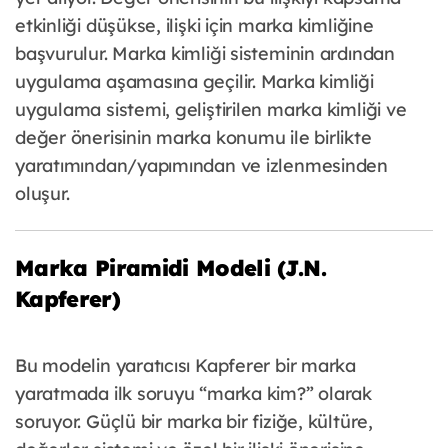
etkinliği düşükse, ilişki için marka kimliğine
başvurulur. Marka kimliği sisteminin ardından
uygulama aşamasına geçilir. Marka kimliği
uygulama sistemi, geliştirilen marka kimliği ve
değer önerisinin marka konumu ile birlikte
yaratımından/yapımından ve izlenmesinden
oluşur.
Marka Piramidi Modeli (J.N.
Kapferer)
Bu modelin yaratıcısı Kapferer bir marka
yaratmada ilk soruyu “marka kim?” olarak
soruyor. Güçlü bir marka bir fiziğe, kültüre,