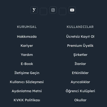
KURUMSAL
KULLANICILAR
Hakkımızda
Ücretsiz Kayıt Ol
Kariyer
Premium Üyelik
Yardım
Şirketler
E-Book
İlanlar
İletişime Geçin
Etkinlikler
Kullanıcı Sözleşmesi
Ayrıcalıklar
Aydınlatma Metni
Öğrenci Kulüpleri
KVKK Politikası
Okullar