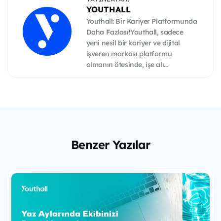
YOUTHALL
Youthall: Bir Kariyer Platformunda
Daha Fazlası!Youthall, sadece
yeni nesil bir kariyer ve dijital
işveren markası platformu
olmanın ötesinde, işe alı...
Benzer Yazılar