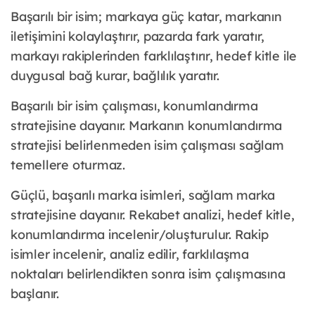
Başarılı bir isim; markaya güç katar, markanın
iletişimini kolaylaştırır, pazarda fark yaratır,
markayı rakiplerinden farklılaştırır, hedef kitle ile
duygusal bağ kurar, bağlılık yaratır.
Başarılı bir isim çalışması, konumlandırma
stratejisine dayanır. Markanın konumlandırma
stratejisi belirlenmeden isim çalışması sağlam
temellere oturmaz.
Güçlü, başarılı marka isimleri, sağlam marka
stratejisine dayanır. Rekabet analizi, hedef kitle,
konumlandırma incelenir/oluşturulur. Rakip
isimler incelenir, analiz edilir, farklılaşma
noktaları belirlendikten sonra isim çalışmasına
başlanır.