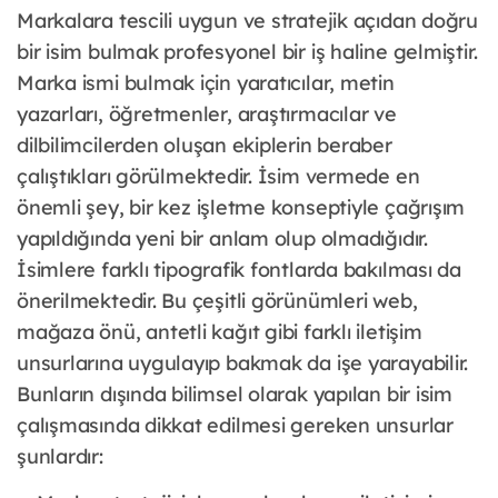
Markalara tescili uygun ve stratejik açıdan doğru
bir isim bulmak profesyonel bir iş haline gelmiştir.
Marka ismi bulmak için yaratıcılar, metin
yazarları, öğretmenler, araştırmacılar ve
dilbilimcilerden oluşan ekiplerin beraber
çalıştıkları görülmektedir. İsim vermede en
önemli şey, bir kez işletme konseptiyle çağrışım
yapıldığında yeni bir anlam olup olmadığıdır.
İsimlere farklı tipografik fontlarda bakılması da
önerilmektedir. Bu çeşitli görünümleri web,
mağaza önü, antetli kağıt gibi farklı iletişim
unsurlarına uygulayıp bakmak da işe yarayabilir.
Bunların dışında bilimsel olarak yapılan bir isim
çalışmasında dikkat edilmesi gereken unsurlar
şunlardır: