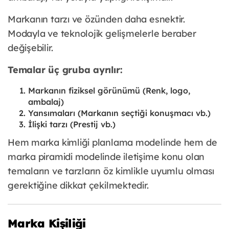
Markanın tarzı ve özünden daha esnektir.
Modayla ve teknolojik gelişmelerle beraber
değişebilir.
Temalar üç gruba ayrılır:
Markanın fiziksel görünümü (Renk, logo,
ambalaj)
Yansımaları (Markanın seçtiği konuşmacı vb.)
İlişki tarzı (Prestij vb.)
Hem marka kimliği planlama modelinde hem de
marka piramidi modelinde iletişime konu olan
temaların ve tarzların öz kimlikle uyumlu olması
gerektiğine dikkat çekilmektedir.
Marka Kişiliği