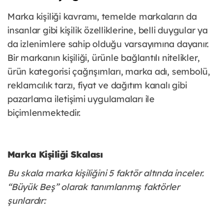
Marka kişiliği kavramı, temelde markaların da
insanlar gibi kişilik özelliklerine, belli duygular ya
da izlenimlere sahip olduğu varsayımına dayanır.
Bir markanın kişiliği, ürünle bağlantılı nitelikler,
ürün kategorisi çağrışımları, marka adı, sembolü,
reklamcılık tarzı, fiyat ve dağıtım kanalı gibi
pazarlama iletişimi uygulamaları ile
biçimlenmektedir.
Marka Kişiliği Skalası
Bu skala marka kişiliğini 5 faktör altında inceler.
“Büyük Beş” olarak tanımlanmış faktörler
şunlardır: