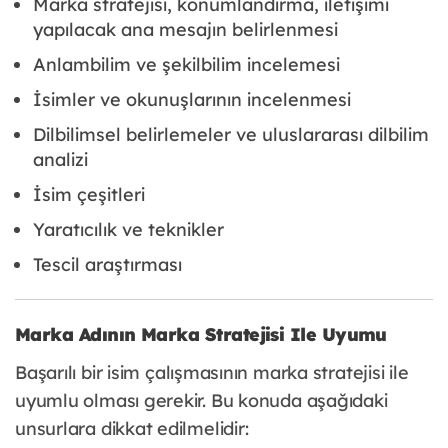
Marka stratejisi, konumlandırma, iletişimi
yapılacak ana mesajın belirlenmesi
Anlambilim ve şekilbilim incelemesi
İsimler ve okunuşlarının incelenmesi
Dilbilimsel belirlemeler ve uluslararası dilbilim
analizi
İsim çeşitleri
Yaratıcılık ve teknikler
Tescil araştırması
Marka Adının Marka Stratejisi Ile Uyumu
Başarılı bir isim çalışmasının marka stratejisi ile
uyumlu olması gerekir. Bu konuda aşağıdaki
unsurlara dikkat edilmelidir: