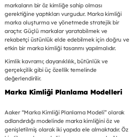
markaların bir öz kimliğe sahip olması
gerektiğine yaptıkları vurgudur. Marka kimliği
marka oluşturma ve yönetmede stratejik bir
araçtır. Güçlü markalar yaratabilmek ve
rekabetçi üstünlük elde edebilmek için doğru ve
etkin bir marka kimliği tasarımı yapılmalıdır.
Kimlik kavramı; dayanıklılık, bütünlük ve
gerçekçilik gibi üç özellik temelinde
değerlendirilir.
Marka Kimliği Planlama Modelleri
Aaker “Marka Kimliği Planlama Modeli” olarak
adlandırdığı modelinde marka kimliğini öz ve
genişletilmiş olarak iki yapıda ele almaktadır. Öz