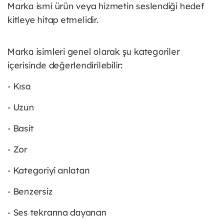
Marka ismi ürün veya hizmetin seslendiği hedef
kitleye hitap etmelidir.
Marka isimleri genel olarak şu kategoriler
içerisinde değerlendirilebilir:
- Kısa
- Uzun
- Basit
- Zor
- Kategoriyi anlatan
- Benzersiz
- Ses tekrarına dayanan