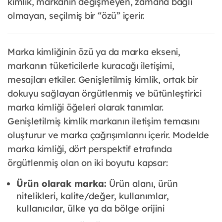
kimlik, markanın değişmeyen, zamana bağlı
olmayan, seçilmiş bir “özü” içerir.
Marka kimliğinin özü ya da marka ekseni,
markanın tüketicilerle kuracağı iletişimi,
mesajları etkiler. Genişletilmiş kimlik, ortak bir
dokuyu sağlayan örgütlenmiş ve bütünleştirici
marka kimliği öğeleri olarak tanımlar.
Genişletilmiş kimlik markanın iletişim temasını
oluşturur ve marka çağrışımlarını içerir. Modelde
marka kimliği, dört perspektif etrafında
örgütlenmiş olan on iki boyutu kapsar:
Ürün olarak marka:
Ürün alanı, ürün
nitelikleri, kalite/değer, kullanımlar,
kullanıcılar, ülke ya da bölge orijini