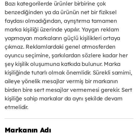
Bazı kategorilerde ürünler birbirine çok
benzediğinden ya da ürünün net bir fiziksel
faydası olmadığından, ayrıştırma tamamen
marka kişiliği üzerinde yapılır. Yaygın reklam
yapmayan markaların güçlü kişilikleri ortaya
çıkmaz. Reklamlardaki genel atmosferden
oyuncu seçimine, şarkılardan sözlere kadar her
şey kişilik oluşumuna katkıda bulunur. Marka
kişiliğinde tutarlı olmak önemlidir. Sürekli samimi,
aileye yönelik mesajlar vermiş bir markanın
birden bire sert mesajlar vermemesi gerekir. Sert
kişiliğe sahip markalar da aynı şekilde devam
etmelidir.
Markanın Adı