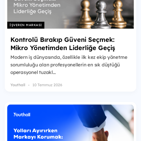
İŞVEREN MARKASI
Kontrolü Bırakıp Güveni Seçmek:
Mikro Yönetimden Liderliğe Geçiş
Modern iş dünyasında, özellikle ilk kez ekip yönetme
sorumluluğu alan profesyonellerin en sık düştüğü
operasyonel tuzakl...
Youthall
10 Temmuz 2026