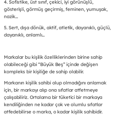
4. Sofistike, üst sınıf, çekici, iyi görünüşlü,
gösterişli, görmüş geçirmiş, feminen, yumuşak,
nazik…
5. Sert, dışa dönük, aktif, atletik, dayanıklı, güçlü,
dayanıklı, anlamlı…
Markalar bu kişilik özelliklerinden birine sahip
olabileceği gibi “Büyük Beş” içinde değişen
kompleks bir kişiliğe de sahip olabilir.
Markanın kişilik sahibi olup olmadığını anlamak
için, bir markayı alıp ona sıfatlar atfetmeye
çalışabiliriz. Ortalama bir tüketici bir markaya
kendiliğinden ne kadar çok ve olumlu sıfatlar
atfedebilirse o marka, o kadar kişilik sahibidir.