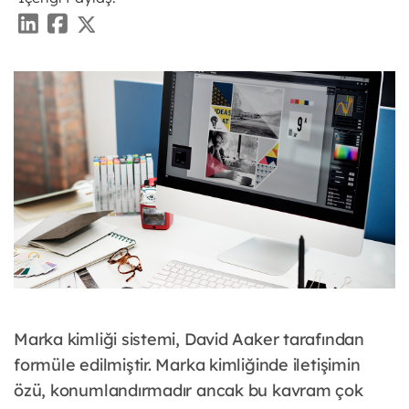
Marka kimliği sistemi, David Aaker tarafından
formüle edilmiştir. Marka kimliğinde iletişimin
özü, konumlandırmadır ancak bu kavram çok