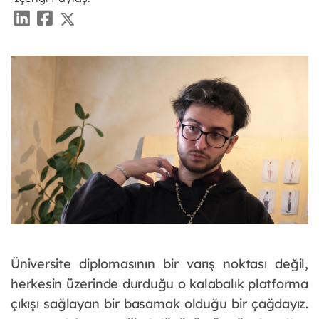
Üniversite diplomasının bir varış noktası değil,
herkesin üzerinde durduğu o kalabalık platforma
çıkışı sağlayan bir basamak olduğu bir çağdayız.