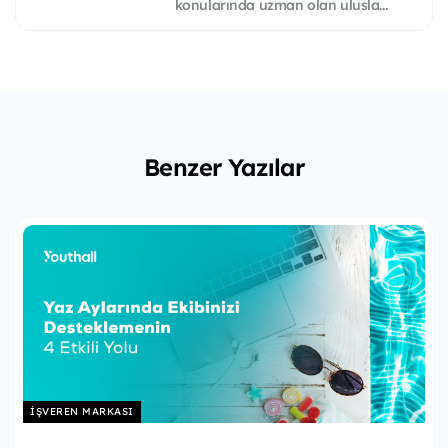
konularında uzman olan ulusla...
Benzer Yazılar
İŞVEREN MARKASI