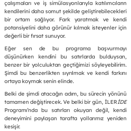
çalışmaları ve iş simülasyonlarıyla katılımcıların
kendilerini daha somut şekilde geliştirebilecekleri
bir ortam sağlıyor. Fark yaratmak ve kendi
potansiyelini daha görünür kılmak isteyenler için
değerli bir fırsat sunuyor.
Eğer sen de bu programa başvurmayı
düşünürken kendini bu satırlarda bulduysan,
benzer bir yolculuktan geçtiğimizi söyleyebilirim.
Şimdi bu benzerlikten sıyrılmak ve kendi farkını
ortaya koymak senin elinde.
Belki de şimdi atacağın adım, bu sürecin yönünü
tamamen değiştirecek. Ve belki bir gün, İLER
İDE
Programı’nda bu satırları okuyan değil, kendi
deneyimini paylaşan tarafta yollarımız yeniden
kesişir.