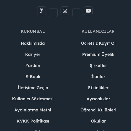
KURUMSAL
KULLANICILAR
Hakkımızda
Ücretsiz Kayıt Ol
Kariyer
Premium Üyelik
Yardım
Şirketler
E-Book
İlanlar
İletişime Geçin
Etkinlikler
Kullanıcı Sözleşmesi
Ayrıcalıklar
Aydınlatma Metni
Öğrenci Kulüpleri
KVKK Politikası
Okullar