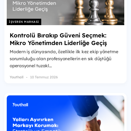
İŞVEREN MARKASI
Kontrolü Bırakıp Güveni Seçmek:
Mikro Yönetimden Liderliğe Geçiş
Modern iş dünyasında, özellikle ilk kez ekip yönetme
sorumluluğu alan profesyonellerin en sık düştüğü
operasyonel tuzakl...
Youthall
10 Temmuz 2026