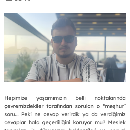
Hepimize yaşamımızın belli noktalarında 
çevremizdekiler tarafından sorulan o "meşhur" 
soru... Peki ne cevap verirdik ya da verdiğimiz 
cevaplar hala geçerliliğini koruyor mu? Meslek 