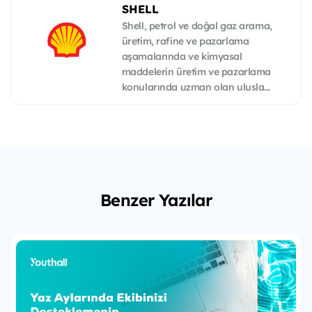
SHELL
Shell, petrol ve doğal gaz arama,
üretim, rafine ve pazarlama
aşamalarında ve kimyasal
maddelerin üretim ve pazarlama
konularında uzman olan ulusla...
Benzer Yazılar