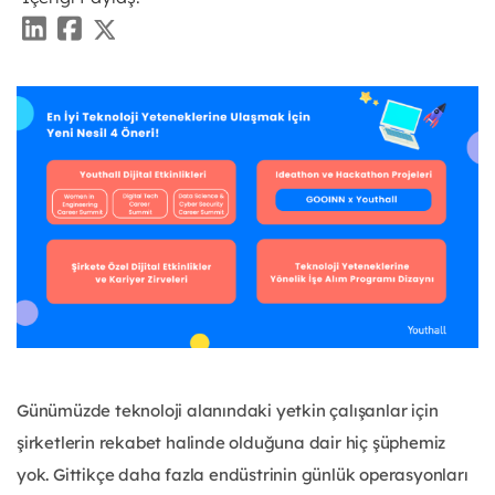
Günümüzde teknoloji alanındaki yetkin çalışanlar için
şirketlerin rekabet halinde olduğuna dair hiç şüphemiz
yok. Gittikçe daha fazla endüstrinin günlük operasyonları