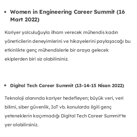
Women in Engineering Career Summit (16
Mart 2022)
Kariyer yolculuğuyla ilham verecek mühendis kadın
yöneticilerin deneyimlerini ve hikayelerini paylaşacağı bu
etkinlikte genç mühendislerle bir araya gelecek
ekiplerden biri siz olabilirsiniz.
Digital Tech Career Summit (13-14-15 Nisan 2022)
Teknoloji alanında kariyer hedefleyen; büyük veri, veri
bilimi, siber güvenlik, IoT vb. konularda ilgili genç
yeteneklerin kaçırmadığı Digital Tech Career Summit'te
yer alabilirsiniz.