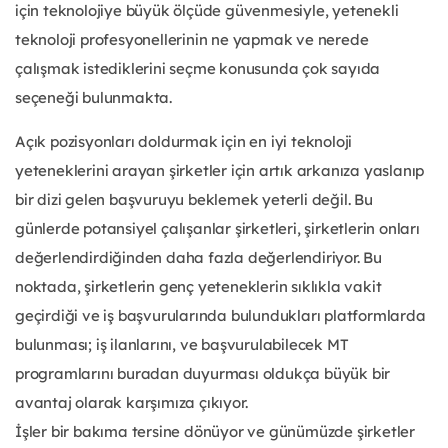
için teknolojiye büyük ölçüde güvenmesiyle, yetenekli
teknoloji profesyonellerinin ne yapmak ve nerede
çalışmak istediklerini seçme konusunda çok sayıda
seçeneği bulunmakta.
Açık pozisyonları doldurmak için en iyi teknoloji
yeteneklerini arayan şirketler için artık arkanıza yaslanıp
bir dizi gelen başvuruyu beklemek yeterli değil. Bu
günlerde potansiyel çalışanlar şirketleri, şirketlerin onları
değerlendirdiğinden daha fazla değerlendiriyor. Bu
noktada, şirketlerin genç yeteneklerin sıklıkla vakit
geçirdiği ve iş başvurularında bulundukları platformlarda
bulunması; iş ilanlarını, ve başvurulabilecek MT
programlarını buradan duyurması oldukça büyük bir
avantaj olarak karşımıza çıkıyor.
İşler bir bakıma tersine dönüyor ve günümüzde şirketler