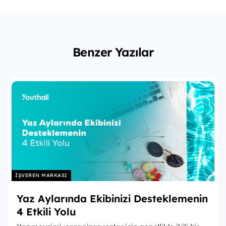
Benzer Yazılar
İŞVEREN MARKASI
Yaz Aylarında Ekibinizi Desteklemenin
4 Etkili Yolu