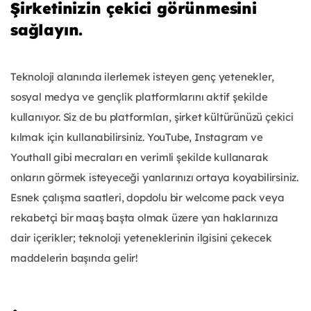
Şirketinizin çekici görünmesini
sağlayın.
Teknoloji alanında ilerlemek isteyen genç yetenekler,
sosyal medya ve gençlik platformlarını aktif şekilde
kullanıyor. Siz de bu platformları, şirket kültürünüzü çekici
kılmak için kullanabilirsiniz. YouTube, Instagram ve
Youthall gibi mecraları en verimli şekilde kullanarak
onların görmek isteyeceği yanlarınızı ortaya koyabilirsiniz.
Esnek çalışma saatleri, dopdolu bir welcome pack veya
rekabetçi bir maaş başta olmak üzere yan haklarınıza
dair içerikler; teknoloji yeteneklerinin ilgisini çekecek
maddelerin başında gelir!