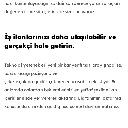
nasıl konumlayacağınıza dair son derece yararlı araçları
değerlendirme süreçlerinizde size sunuyoruz.
İş ilanlarınızı daha ulaşılabilir ve
gerçekçi hale getirin.
Teknoloji yetenekleri yeni bir kariyer fırsatı arayışında ise,
başvuracağı pozisyona ve
şirkete çok da güçlük çekmeden ulaşabilmek istiyor. Bu
anlamda onlardan beklentilerinizi en şeffaf şekilde ilan
içeriklerinizde yer vererek aktarmalı, iş tanımını aktarma
konusunda elinizden geldiğince cömert davranmalısınız.