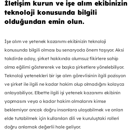
İletişim kurun ve işe alım ekibinizin
teknoloji konusunda bilgili
olduğundan emin olun.
İşe alım ve yetenek kazanımı ekibinizin teknoloji
konusunda bilgili olması bu senaryoda önem taşıyor. Aksi
takdirde aday, şirket hakkında olumsuz fikirlere sahip
olma eğilimi göstererek ve başka şirketlere yönelebiliyor.
Teknoloji yetenekleri bir işe alım görevlisinin ilgili pozisyon
ve şirket ile ilgili ne kadar hakim olup olmadığını kolayca
anlayabiliyor.. Elbette ilgili işi yetenek kazanımı ekibinin
yapmasını veya o kadar hakim olmalarını kimse
beklemiyor ancak doğru insanlara ulaşabilmek ve onları
elde tutabilmek için kullanılan dili ve kuruluştaki rolleri
doğru anlamak değerlii hale geliyor.