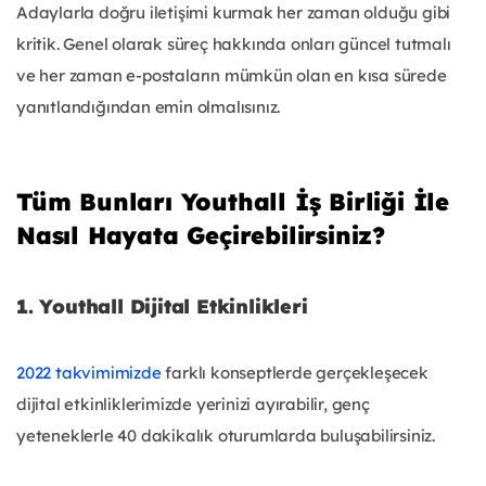
Adaylarla doğru iletişimi kurmak her zaman olduğu gibi
kritik. Genel olarak süreç hakkında onları güncel tutmalı
ve her zaman e-postaların mümkün olan en kısa sürede
yanıtlandığından emin olmalısınız.
Tüm Bunları Youthall İş Birliği İle
Nasıl Hayata Geçirebilirsiniz?
1. Youthall Dijital Etkinlikleri
2022 takvimimizde
farklı konseptlerde gerçekleşecek
dijital etkinliklerimizde yerinizi ayırabilir, genç
yeteneklerle 40 dakikalık oturumlarda buluşabilirsiniz.