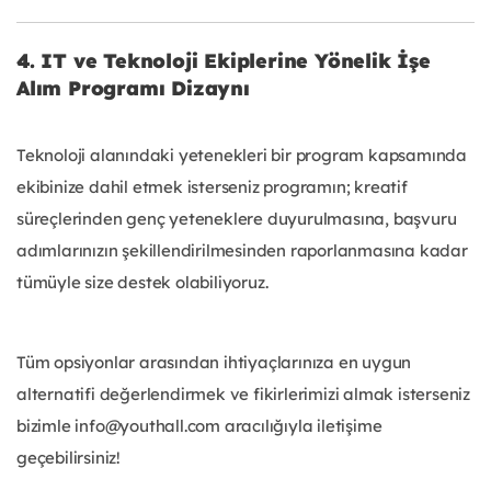
4. IT ve Teknoloji Ekiplerine Yönelik İşe
Alım Programı Dizaynı
Teknoloji alanındaki yetenekleri bir program kapsamında
ekibinize dahil etmek isterseniz programın; kreatif
süreçlerinden genç yeteneklere duyurulmasına, başvuru
adımlarınızın şekillendirilmesinden raporlanmasına kadar
tümüyle size destek olabiliyoruz.
Tüm opsiyonlar arasından ihtiyaçlarınıza en uygun
alternatifi değerlendirmek ve fikirlerimizi almak isterseniz
bizimle info@youthall.com aracılığıyla iletişime
geçebilirsiniz!