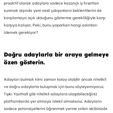
proaktif olarak adaylara sadece kazançlı iş fırsatları
sunmak dışında yeni nesil çalışanların beklentilerini de
karşılamaya açık olduğunu gösterme gerekliliğiyle karşı
karşıya kalıyor.. Peki, bunu yaparken hangi adımları
izlemek gerekiyor?
Doğru adaylarla bir araya gelmeye
özen gösterin.
Adayları bulmak kimi zaman kolay olabilir ancak nitelikli
ve doğru adaylarla buluşmak için bunu söyleyemiyoruz.
Tıpkı Youthall gibi nitelikli adaylara ulaşabileceğiniz
platformlarda yer almaya istekli olmalısınız. Adayların
sadece potansiyellerini öğrenmek yerine onları ekibinizde