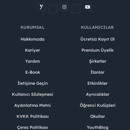
KURUMSAL
KULLANICILAR
Hakkımızda
Ücretsiz Kayıt Ol
Kariyer
Premium Üyelik
Yardım
Şirketler
E-Book
İlanlar
İletişime Geçin
Etkinlikler
Kullanıcı Sözleşmesi
Ayrıcalıklar
Aydınlatma Metni
Öğrenci Kulüpleri
KVKK Politikası
Okullar
Çerez Politikası
YouthBlog