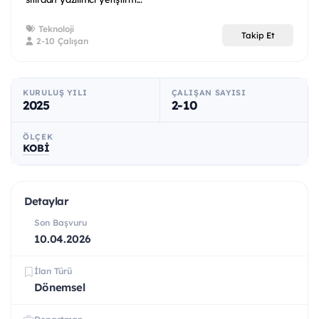
Teknoloji
Takip Et
2-10 Çalışan
KURULUŞ YILI
ÇALIŞAN SAYISI
2025
2-10
ÖLÇEK
KOBİ
Detaylar
Son Başvuru
10.04.2026
İlan Türü
Dönemsel