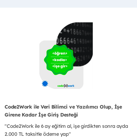
Code2Work ile Veri Bilimci ve Yazılımcı Olup, İşe
Girene Kadar İşe Giriş Desteği
"Code2Work ile 6 ay eğitim al, işe girdikten sonra ayda
2.000 TL taksitle ödeme yap"