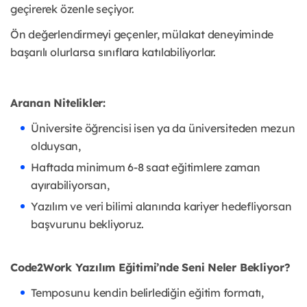
geçirerek özenle seçiyor.
Ön değerlendirmeyi geçenler, mülakat deneyiminde
başarılı olurlarsa sınıflara katılabiliyorlar.
Aranan Nitelikler:
Üniversite öğrencisi isen ya da üniversiteden mezun
olduysan,
Haftada minimum 6-8 saat eğitimlere zaman
ayırabiliyorsan,
Yazılım ve veri bilimi alanında kariyer hedefliyorsan
başvurunu bekliyoruz.
Code2Work Yazılım Eğitimi’nde Seni Neler Bekliyor?
Temposunu kendin belirlediğin eğitim formatı,