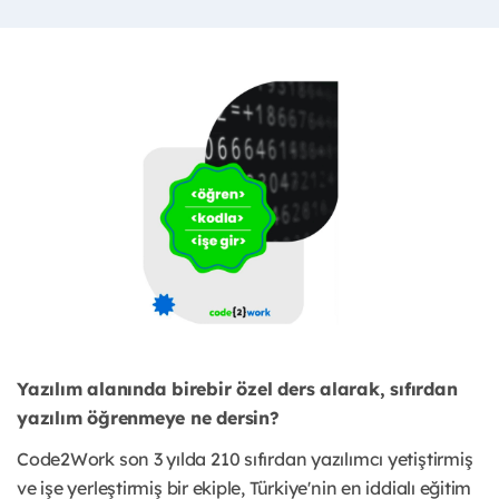
Yazılım alanında birebir özel ders alarak, sıfırdan
yazılım öğrenmeye ne dersin?
Code2Work son 3 yılda 210 sıfırdan yazılımcı yetiştirmiş
ve işe yerleştirmiş bir ekiple, Türkiye'nin en iddialı eğitim