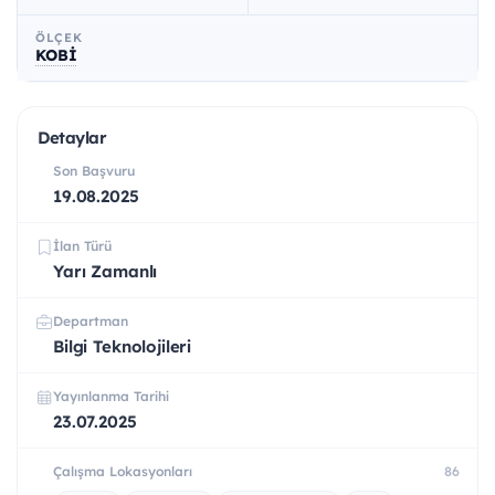
ÖLÇEK
KOBİ
Detaylar
Son Başvuru
19.08.2025
İlan Türü
Yarı Zamanlı
Departman
Bilgi Teknolojileri
Yayınlanma Tarihi
23.07.2025
Çalışma Lokasyonları
86