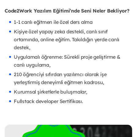
Code2Work Yazılım Eğitimi’nde Seni Neler Bekliyor?
1-1 canlı eğitmen ile özel ders alma
Kişiye özel yapay zeka destekli, canlı sınıf
ortamında, online eğitim. Takıldığın yerde canlı
destek,
Uygulamalı öğrenme: Sürekli proje geliştirme &
canlı uygulama,
210 öğrenciyi sıfırdan yazılımcı olarak işe
yerleştirmiş deneyimli eğitmen kadrosu,
Kurumsal şirketlerle buluşmalar,
Fullstack developer Sertifikası.