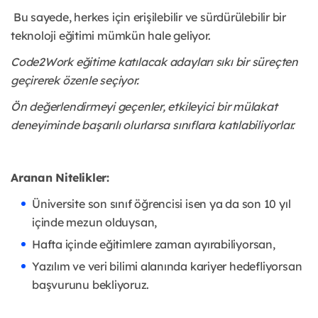
Bu sayede, herkes için erişilebilir ve sürdürülebilir bir
teknoloji eğitimi mümkün hale geliyor.
Code2Work eğitime katılacak adayları sıkı bir süreçten
geçirerek özenle seçiyor.
Ön değerlendirmeyi geçenler, etkileyici bir mülakat
deneyiminde başarılı olurlarsa sınıflara katılabiliyorlar.
Aranan Nitelikler:
Üniversite son sınıf öğrencisi isen ya da son 10 yıl
içinde mezun olduysan,
Hafta içinde eğitimlere zaman ayırabiliyorsan,
Yazılım ve veri bilimi alanında kariyer hedefliyorsan
başvurunu bekliyoruz.