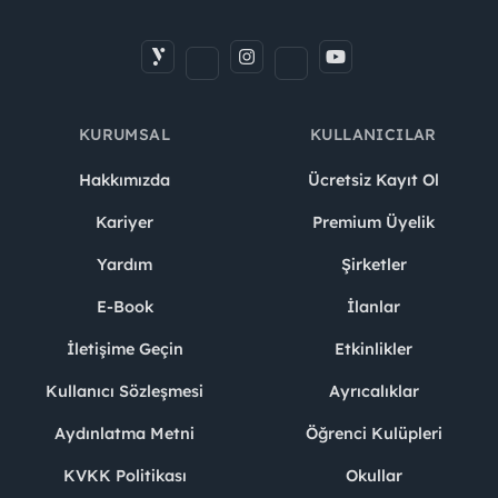
KURUMSAL
KULLANICILAR
Hakkımızda
Ücretsiz Kayıt Ol
Kariyer
Premium Üyelik
Yardım
Şirketler
E-Book
İlanlar
İletişime Geçin
Etkinlikler
Kullanıcı Sözleşmesi
Ayrıcalıklar
Aydınlatma Metni
Öğrenci Kulüpleri
KVKK Politikası
Okullar