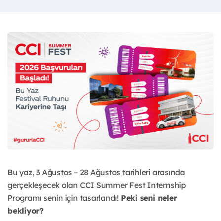
Bu yaz, 3 Ağustos – 28 Ağustos tarihleri arasında
gerçekleşecek olan CCI Summer Fest Internship
Programı senin için tasarlandı!
Peki seni neler
bekliyor?