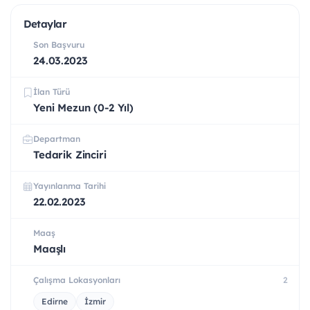
Detaylar
Son Başvuru
24.03.2023
İlan Türü
Yeni Mezun (0-2 Yıl)
Departman
Tedarik Zinciri
Yayınlanma Tarihi
22.02.2023
Maaş
Maaşlı
Çalışma Lokasyonları
2
Edirne
İzmir