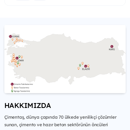
HAKKIMIZDA
Çimentaş, dünya çapında 70 ülkede yenilikçi çözümler
sunan, çimento ve hazır beton sektörünün öncüleri