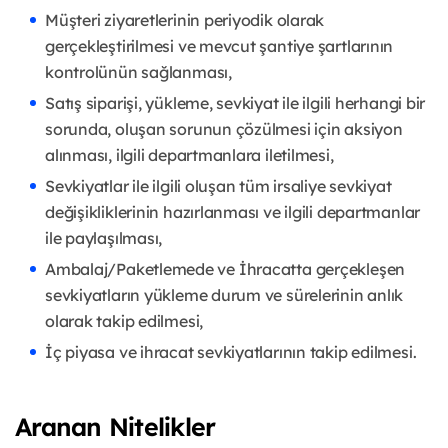
Müşteri ziyaretlerinin periyodik olarak
gerçekleştirilmesi ve mevcut şantiye şartlarının
kontrolünün sağlanması,
Satış siparişi, yükleme, sevkiyat ile ilgili herhangi bir
sorunda, oluşan sorunun çözülmesi için aksiyon
alınması, ilgili departmanlara iletilmesi,
Sevkiyatlar ile ilgili oluşan tüm irsaliye sevkiyat
değişikliklerinin hazırlanması ve ilgili departmanlar
ile paylaşılması,
Ambalaj/Paketlemede ve İhracatta gerçekleşen
sevkiyatların yükleme durum ve sürelerinin anlık
olarak takip edilmesi,
İç piyasa ve ihracat sevkiyatlarının takip edilmesi.
Aranan Nitelikler