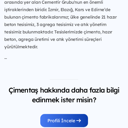
arasında yer alan Cementir Grubu'nun en önemli
iştiraklerinden biridir. İzmir, Elazığ, Kars ve Edirne’de
bulunan çimento fabrikalarımız; ülke genelinde 21 hazır
beton tesisimiz, 3 agrega tesisimiz ve atık yönetim
tesisimiz bulunmaktadır. Tesislerimizde çimento, hazır
beton, agrega üretimi ve atık yönetimi süreçleri
yürütülmektedir.
...
Çimentaş hakkında daha fazla bilgi
edinmek ister misin?
Profili İncele