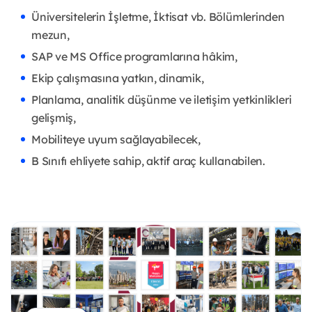
Üniversitelerin İşletme, İktisat vb. Bölümlerinden
mezun,
SAP ve MS Office programlarına hâkim,
Ekip çalışmasına yatkın, dinamik,
Planlama, analitik düşünme ve iletişim yetkinlikleri
gelişmiş,
Mobiliteye uyum sağlayabilecek,
B Sınıfı ehliyete sahip, aktif araç kullanabilen.