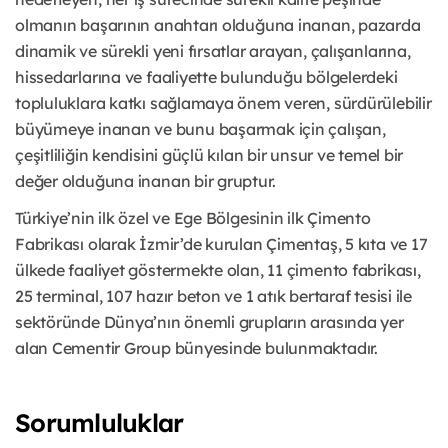
olmanın başarının anahtarı olduğuna inanan, pazarda
dinamik ve sürekli yeni fırsatlar arayan, çalışanlarına,
hissedarlarına ve faaliyette bulunduğu bölgelerdeki
topluluklara katkı sağlamaya önem veren, sürdürülebilir
büyümeye inanan ve bunu başarmak için çalışan,
çeşitliliğin kendisini güçlü kılan bir unsur ve temel bir
değer olduğuna inanan bir gruptur.
Türkiye’nin ilk özel ve Ege Bölgesinin ilk Çimento
Fabrikası olarak İzmir’de kurulan Çimentaş, 5 kıta ve 17
ülkede faaliyet göstermekte olan, 11 çimento fabrikası,
25 terminal, 107 hazır beton ve 1 atık bertaraf tesisi ile
sektöründe Dünya’nın önemli grupların arasında yer
alan Cementir Group bünyesinde bulunmaktadır.
Sorumluluklar