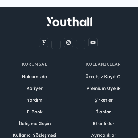
KURUMSAL
KULLANICILAR
Hakkımızda
Ücretsiz Kayıt Ol
Kariyer
Premium Üyelik
Yardım
Şirketler
E-Book
İlanlar
İletişime Geçin
Etkinlikler
Kullanıcı Sözleşmesi
Ayrıcalıklar