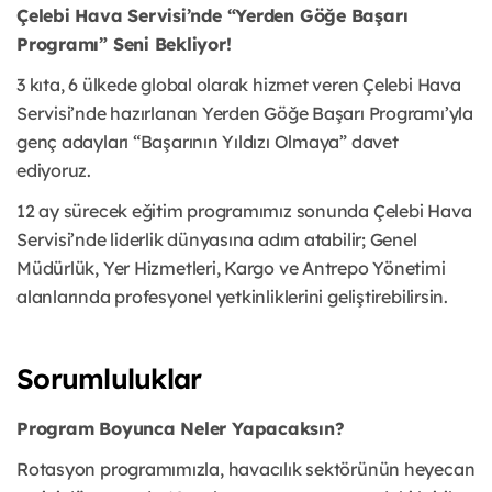
Çelebi Hava Servisi’nde “Yerden Göğe Başarı
Programı” Seni Bekliyor!
3 kıta, 6 ülkede global olarak hizmet veren Çelebi Hava
Servisi’nde hazırlanan Yerden Göğe Başarı Programı’yla
genç adayları “Başarının Yıldızı Olmaya” davet
ediyoruz.
12 ay sürecek eğitim programımız sonunda Çelebi Hava
Servisi’nde liderlik dünyasına adım atabilir; Genel
Müdürlük, Yer Hizmetleri, Kargo ve Antrepo Yönetimi
alanlarında profesyonel yetkinliklerini geliştirebilirsin.
Sorumluluklar
Program Boyunca Neler Yapacaksın?
Rotasyon programımızla, havacılık sektörünün heyecan