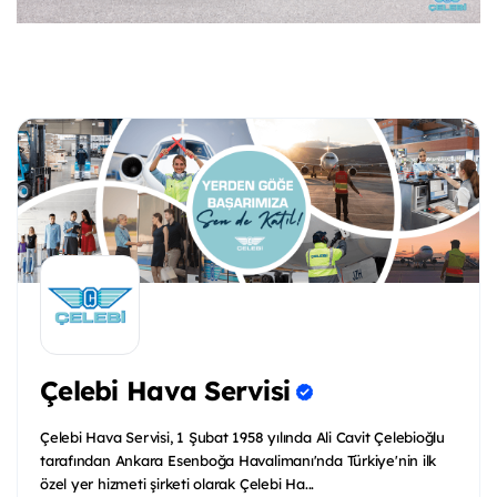
Çelebi Hava Servisi
Çelebi Hava Servisi, 1 Şubat 1958 yılında Ali Cavit Çelebioğlu
tarafından Ankara Esenboğa Havalimanı'nda Türkiye'nin ilk
özel yer hizmeti şirketi olarak Çelebi Ha...