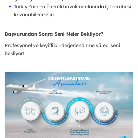
Türkiye’nin en önemli havalimanlarında iş tecrübesi
kazanabileceksin.
Başvurundan Sonra Seni Neler Bekliyor?
Profesyonel ve keyifli bir değerlendirme süreci seni
bekliyor!