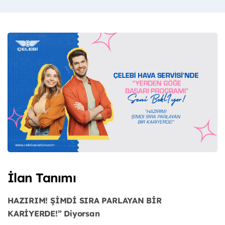
İlan Tanımı
HAZIRIM! ŞİMDİ SIRA PARLAYAN BİR
KARİYERDE!” Diyorsan