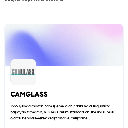
CAMGLASS
1995 yılında mimari cam işleme alanındaki yolculuğumuza
başlayan firmamız, yüksek üretim standartları ilkesini sürekli
olarak benimseyerek araştırma ve geliştirme...