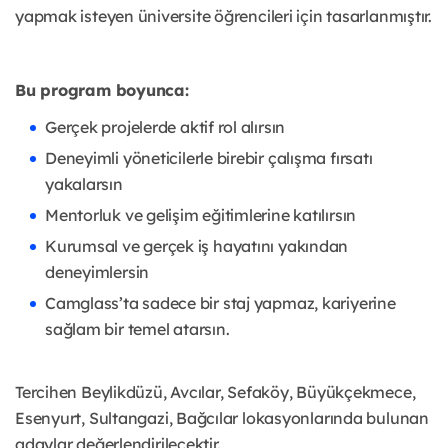
yapmak isteyen üniversite öğrencileri için tasarlanmıştır.
Bu program boyunca:
Gerçek projelerde aktif rol alırsın
Deneyimli yöneticilerle birebir çalışma fırsatı
yakalarsın
Mentorluk ve gelişim eğitimlerine katılırsın
Kurumsal ve gerçek iş hayatını yakından
deneyimlersin
Camglass’ta sadece bir staj yapmaz, kariyerine
sağlam bir temel atarsın.
Tercihen Beylikdüzü, Avcılar, Sefaköy, Büyükçekmece,
Esenyurt, Sultangazi, Bağcılar lokasyonlarında bulunan
adaylar değerlendirilecektir.