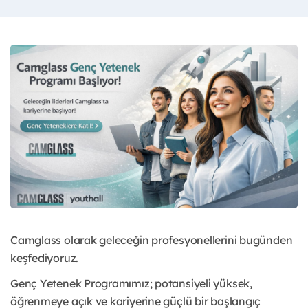
Camglass olarak geleceğin profesyonellerini bugünden
keşfediyoruz.
Genç Yetenek Programımız; potansiyeli yüksek,
öğrenmeye açık ve kariyerine güçlü bir başlangıç