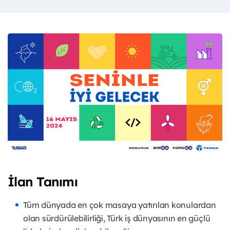
İlan Tanımı
Tüm dünyada en çok masaya yatırılan konulardan
olan sürdürülebilirliği, Türk iş dünyasının en güçlü