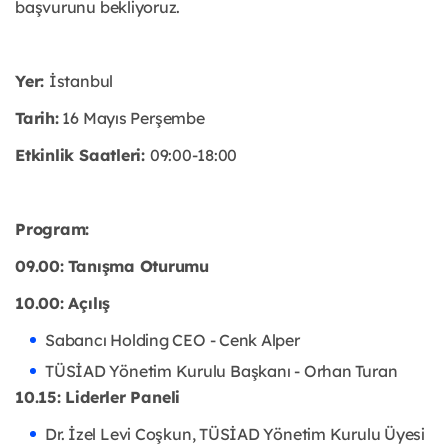
başvurunu bekliyoruz.
Yer:
İstanbul
Tarih:
16 Mayıs Perşembe
Etkinlik Saatleri:
09:00-18:00
Program:
09.00: Tanışma Oturumu
10.00: Açılış
Sabancı Holding CEO - Cenk Alper
TÜSİAD Yönetim Kurulu Başkanı - Orhan Turan
10.15: Liderler Paneli
Dr. İzel Levi Coşkun, TÜSİAD Yönetim Kurulu Üyesi