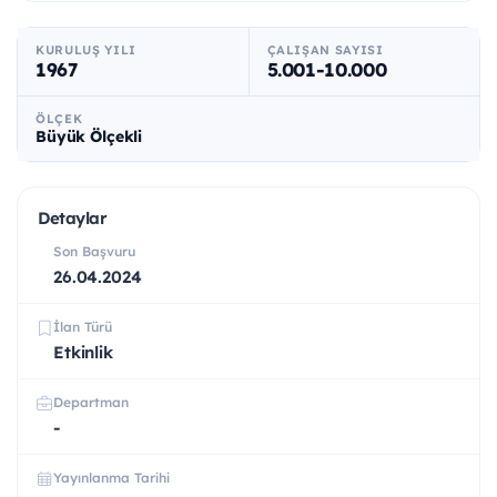
KURULUŞ YILI
ÇALIŞAN SAYISI
1967
5.001-10.000
ÖLÇEK
Büyük Ölçekli
Detaylar
Son Başvuru
26.04.2024
İlan Türü
Etkinlik
Departman
-
Yayınlanma Tarihi