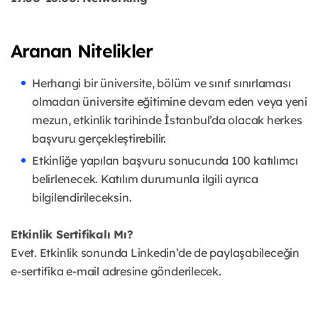
Aranan Nitelikler
Herhangi bir üniversite, bölüm ve sınıf sınırlaması
olmadan üniversite eğitimine devam eden veya yeni
mezun, etkinlik tarihinde İstanbul’da olacak herkes
başvuru gerçekleştirebilir.
Etkinliğe yapılan başvuru sonucunda 100 katılımcı
belirlenecek. Katılım durumunla ilgili ayrıca
bilgilendirileceksin.
Etkinlik Sertifikalı Mı?
Evet. Etkinlik sonunda Linkedin’de de paylaşabileceğin
e-sertifika e-mail adresine gönderilecek.