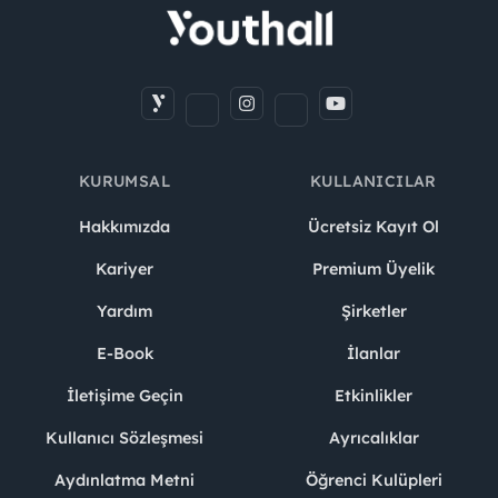
KURUMSAL
KULLANICILAR
Hakkımızda
Ücretsiz Kayıt Ol
Kariyer
Premium Üyelik
Yardım
Şirketler
E-Book
İlanlar
İletişime Geçin
Etkinlikler
Kullanıcı Sözleşmesi
Ayrıcalıklar
Aydınlatma Metni
Öğrenci Kulüpleri