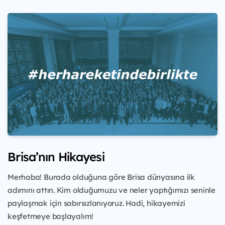
Brisa’nın Hikayesi
Merhaba! Burada olduğuna göre Brisa dünyasına ilk
adımını attın. Kim olduğumuzu ve neler yaptığımızı seninle
paylaşmak için sabırsızlanıyoruz. Hadi, hikayemizi
keşfetmeye başlayalım!