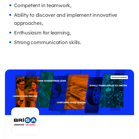
Competent in teamwork,
Ability to discover and implement innovative
approaches,
Enthusiasm for learning,
Strong communication skills.