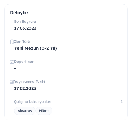
Detaylar
Son Başvuru
17.03.2023
İlan Türü
Yeni Mezun (0-2 Yıl)
Departman
-
Yayınlanma Tarihi
17.02.2023
Çalışma Lokasyonları
2
Aksaray
Hibrit