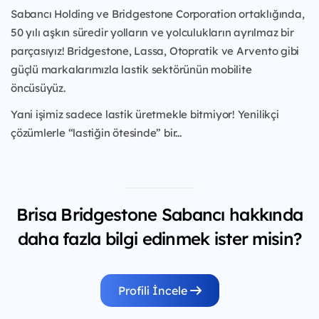
Sabancı Holding ve Bridgestone Corporation ortaklığında,
50 yılı aşkın süredir yolların ve yolculukların ayrılmaz bir
parçasıyız! Bridgestone, Lassa, Otopratik ve Arvento gibi
güçlü markalarımızla lastik sektörünün mobilite
öncüsüyüz.
Yani işimiz sadece lastik üretmekle bitmiyor! Yenilikçi
çözümlerle “lastiğin ötesinde” bir...
Brisa Bridgestone Sabancı hakkında
daha fazla bilgi edinmek ister misin?
Profili İncele