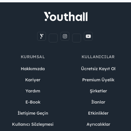
KURUMSAL
KULLANICILAR
Hakkımızda
Ücretsiz Kayıt Ol
Kariyer
Premium Üyelik
Yardım
Şirketler
E-Book
İlanlar
İletişime Geçin
Etkinlikler
Kullanıcı Sözleşmesi
Ayrıcalıklar