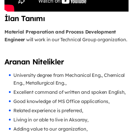
İlan Tanımı
Material Preparation and Process Development
Engineer
will work in our Technical
Group organization.
Aranan Nitelikler
University degree from Mechanical Eng., Chemical
Eng., Metallurgical Eng.,
Excellent command of written and spoken English,
Good knowledge of MS Office applications,
Related experience is preferred,
Living in or able to live in Aksaray,
Adding value to our organization,