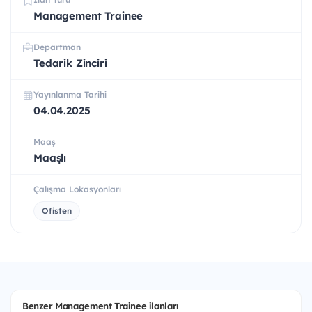
Management Trainee
Departman
Tedarik Zinciri
Yayınlanma Tarihi
04.04.2025
Maaş
Maaşlı
Çalışma Lokasyonları
Ofisten
Benzer Management Trainee ilanları