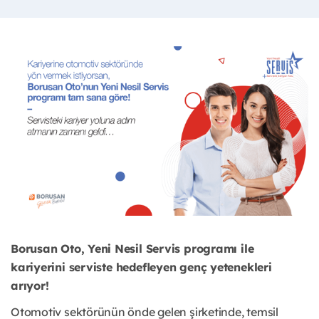
Borusan Oto, Yeni Nesil Servis programı ile
kariyerini serviste hedefleyen genç yetenekleri
arıyor!
Otomotiv sektörünün önde gelen şirketinde, temsil