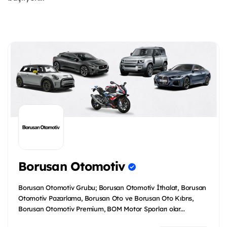
Borusan Otomotiv
Borusan Otomotiv Grubu; Borusan Otomotiv İthalat, Borusan
Otomotiv Pazarlama, Borusan Oto ve Borusan Oto Kıbrıs,
Borusan Otomotiv Premium, BOM Motor Sporları olar...