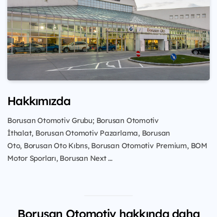
Hakkımızda
Borusan Otomotiv Grubu; Borusan Otomotiv
İthalat,
Borusan Otomotiv Pazarlama,
Borusan
Oto,
Borusan Oto Kıbrıs,
Borusan Otomotiv Premium,
BOM
Motor Sporları,
Borusan Next
...
Borusan Otomotiv hakkında daha