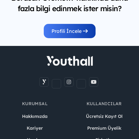
fazla bilgi edinmek ister misin?
Profili İncele
KURUMSAL
KULLANICILAR
Hakkımızda
Ücretsiz Kayıt Ol
Kariyer
Premium Üyelik