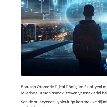
Borusan Otomotiv Dijital Dönüşüm Ekibi, yeni m
rollerinde uzmanlaşmak isteyen yeteneklerini bek
Sen de bu heyecanlı yolculuğa katılmak ve dijital