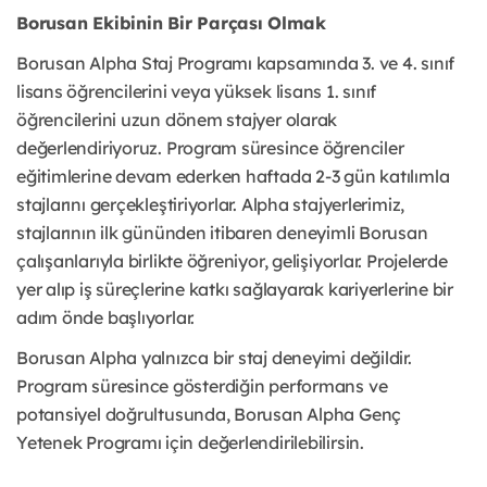
Borusan Ekibinin Bir Parçası Olmak
Borusan Alpha Staj Programı kapsamında 3. ve 4. sınıf
lisans öğrencilerini veya yüksek lisans 1. sınıf
öğrencilerini uzun dönem stajyer olarak
değerlendiriyoruz. Program süresince öğrenciler
eğitimlerine devam ederken haftada 2-3 gün katılımla
stajlarını gerçekleştiriyorlar. Alpha stajyerlerimiz,
stajlarının ilk gününden itibaren deneyimli Borusan
çalışanlarıyla birlikte öğreniyor, gelişiyorlar. Projelerde
yer alıp iş süreçlerine katkı sağlayarak kariyerlerine bir
adım önde başlıyorlar.
Borusan Alpha yalnızca bir staj deneyimi değildir.
Program süresince gösterdiğin performans ve
potansiyel doğrultusunda, Borusan Alpha Genç
Yetenek Programı için değerlendirilebilirsin.