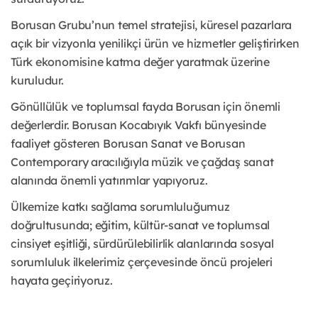
Borusan Grubu’nun temel stratejisi, küresel pazarlara
açık bir vizyonla yenilikçi ürün ve hizmetler geliştirirken
Türk ekonomisine katma değer yaratmak üzerine
kuruludur.
Gönüllülük ve toplumsal fayda Borusan için önemli
değerlerdir. Borusan Kocabıyık Vakfı bünyesinde
faaliyet gösteren Borusan Sanat ve Borusan
Contemporary aracılığıyla müzik ve çağdaş sanat
alanında önemli yatırımlar yapıyoruz.
Ülkemize katkı sağlama sorumluluğumuz
doğrultusunda; eğitim, kültür-sanat ve toplumsal
cinsiyet eşitliği, sürdürülebilirlik alanlarında sosyal
sorumluluk ilkelerimiz çerçevesinde öncü projeleri
hayata geçiriyoruz.