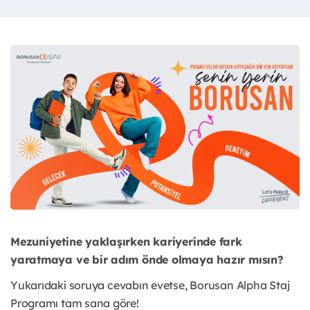
Mezuniyetine yaklaşırken kariyerinde fark
yaratmaya ve bir adım önde olmaya hazır mısın?
Yukarıdaki soruya cevabın evetse, Borusan Alpha Staj
Programı tam sana göre!