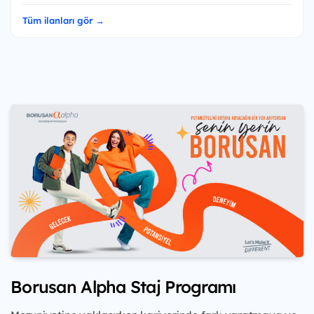
Tüm ilanları gör →
Borusan Alpha Staj Programı