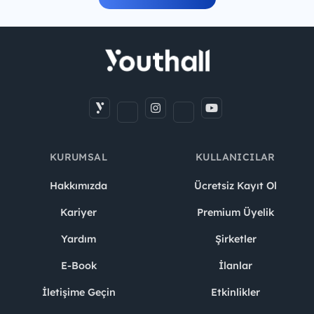
KURUMSAL
KULLANICILAR
Hakkımızda
Ücretsiz Kayıt Ol
Kariyer
Premium Üyelik
Yardım
Şirketler
E-Book
İlanlar
İletişime Geçin
Etkinlikler