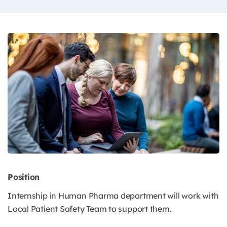
Position
Internship in Human Pharma department will work with
Local Patient Safety Team to support them.