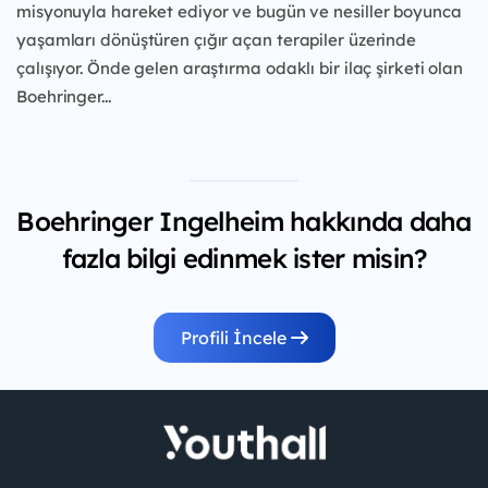
misyonuyla hareket ediyor ve bugün ve
nesiller boyunca
yaşamları dönüştüren çığır açan
terapiler üzerinde
çalışıyor. Önde gelen araştırma
odaklı bir ilaç şirketi olan
Boehringer...
Boehringer Ingelheim hakkında daha
fazla bilgi edinmek ister misin?
Profili İncele