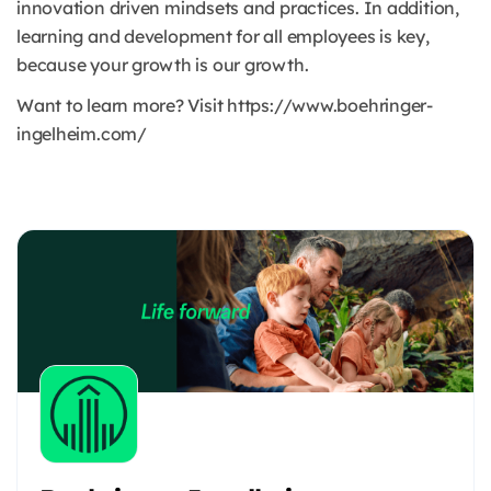
innovation driven mindsets and practices. In addition,
learning and development for all employees is key,
because your growth is our growth.
Want to learn more? Visit https://www.boehringer-
ingelheim.com/