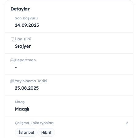
Detaylar
Son Başvuru
24.09.2025
İlan Türü
Stajyer
Departman
-
Yayınlanma Tarihi
25.08.2025
Maaş
Maaşlı
Çalışma Lokasyonları
2
İstanbul
Hibrit