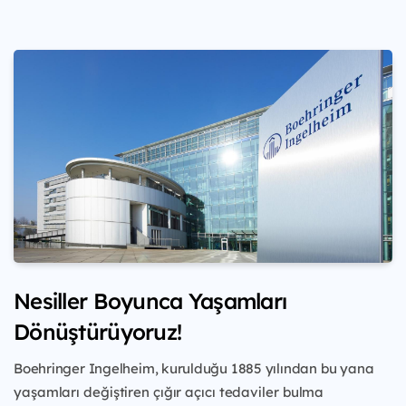
Nesiller Boyunca Yaşamları
Dönüştürüyoruz!
Boehringer Ingelheim, kurulduğu 1885 yılından
bu yana
yaşamları değiştiren çığır açıcı tedaviler
bulma