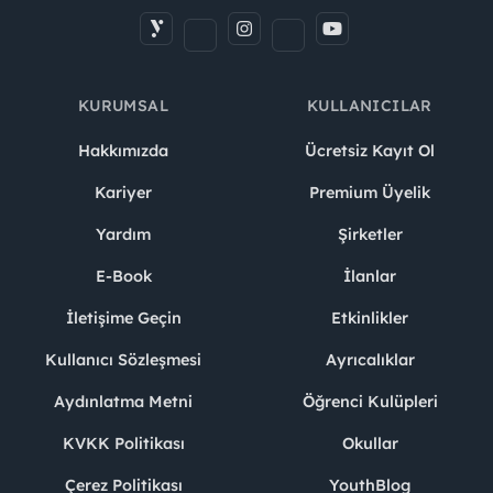
KURUMSAL
KULLANICILAR
Hakkımızda
Ücretsiz Kayıt Ol
Kariyer
Premium Üyelik
Yardım
Şirketler
E-Book
İlanlar
İletişime Geçin
Etkinlikler
Kullanıcı Sözleşmesi
Ayrıcalıklar
Aydınlatma Metni
Öğrenci Kulüpleri
KVKK Politikası
Okullar
Çerez Politikası
YouthBlog