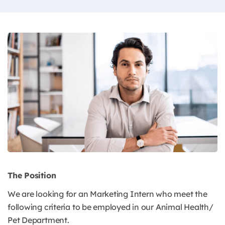
The Position
We are looking for an Marketing Intern who meet the
following criteria to be employed in our Animal Health/
Pet Department.