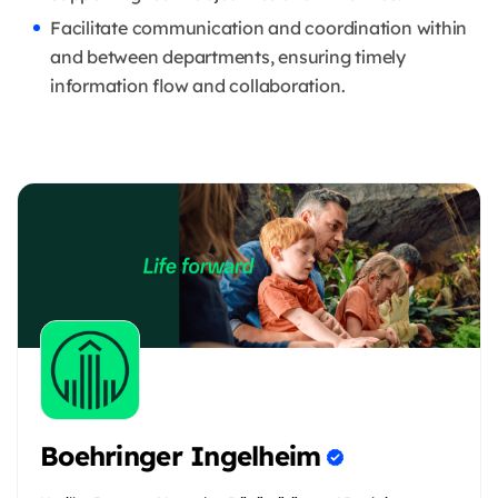
Facilitate communication and coordination within
and between departments, ensuring timely
information flow and collaboration.
Boehringer Ingelheim