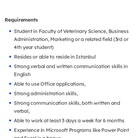
Requirements
Student in Faculty of Veterinary Science, Business
Administration, Marketing or a related field (3rd or
4th year student)
Resides or able to reside in Istanbul
Strong verbal and written communication skills in
English
Able to use Office applications,
Strong administration skills,
Strong communication skills, both written and
verbal,
Able to work at least 3 days a week for 6 months
Experience in Microsoft Programs like Power Point