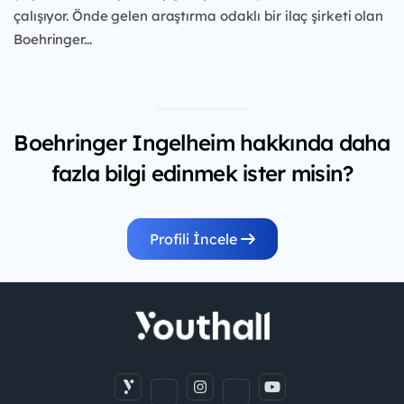
çalışıyor. Önde gelen araştırma
odaklı bir ilaç şirketi olan
Boehringer...
Boehringer Ingelheim hakkında daha
fazla bilgi edinmek ister misin?
Profili İncele