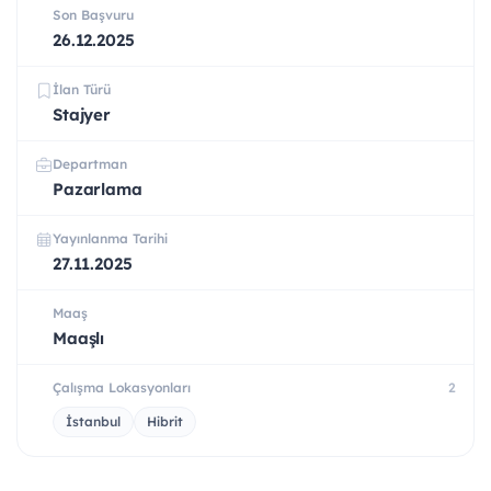
Son Başvuru
26.12.2025
İlan Türü
Stajyer
Departman
Pazarlama
Yayınlanma Tarihi
27.11.2025
Maaş
Maaşlı
Çalışma Lokasyonları
2
İstanbul
Hibrit