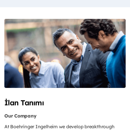
İlan Tanımı
Our Company
At Boehringer Ingelheim we develop breakthrough