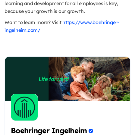
learning and development for all employees is key,
because your growth is our growth.
Want to learn more? Visit
https://www.boehringer-
ingelheim.com/
Boehringer Ingelheim