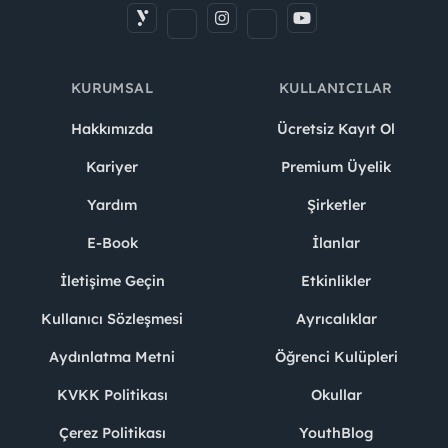
KURUMSAL
KULLANICILAR
Hakkımızda
Ücretsiz Kayıt Ol
Kariyer
Premium Üyelik
Yardım
Şirketler
E-Book
İlanlar
İletişime Geçin
Etkinlikler
Kullanıcı Sözleşmesi
Ayrıcalıklar
Aydınlatma Metni
Öğrenci Kulüpleri
KVKK Politikası
Okullar
Çerez Politikası
YouthBlog