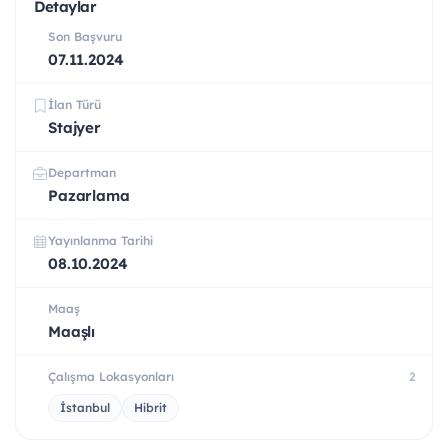
Detaylar
Son Başvuru
07.11.2024
İlan Türü
Stajyer
Departman
Pazarlama
Yayınlanma Tarihi
08.10.2024
Maaş
Maaşlı
Çalışma Lokasyonları
2
İstanbul
Hibrit