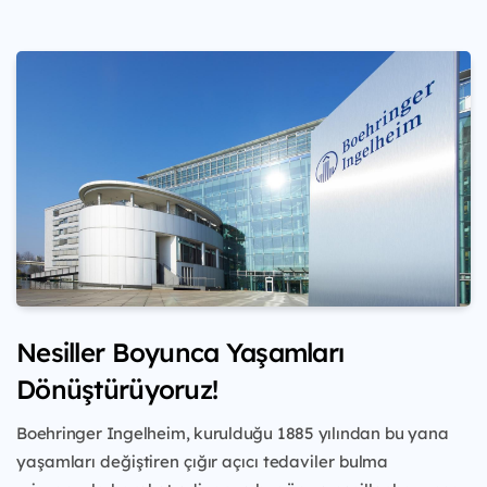
Nesiller Boyunca Yaşamları
Dönüştürüyoruz!
Boehringer Ingelheim, kurulduğu 1885 yılından
bu yana
yaşamları değiştiren çığır açıcı tedaviler
bulma