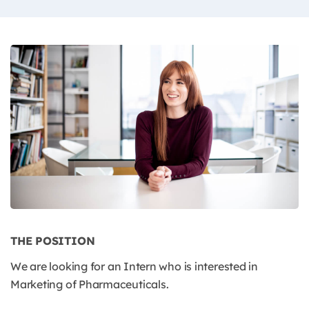
THE POSITION
We are looking for an Intern who is interested in
Marketing of Pharmaceuticals.