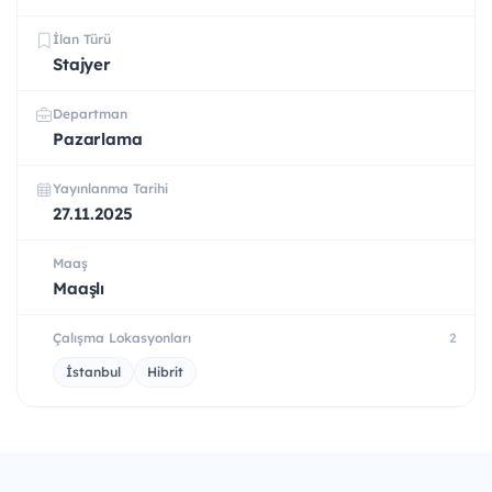
İlan Türü
Stajyer
Departman
Pazarlama
Yayınlanma Tarihi
27.11.2025
Maaş
Maaşlı
Çalışma Lokasyonları
2
İstanbul
Hibrit