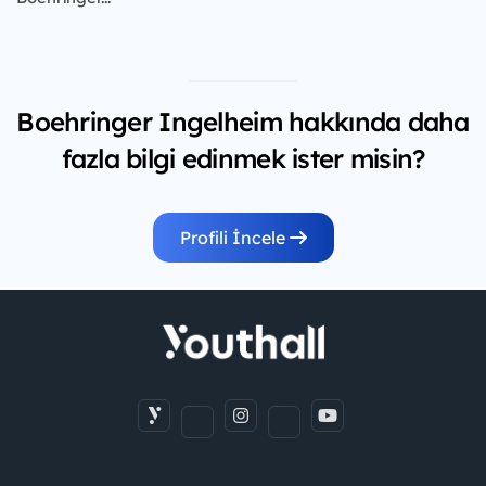
Boehringer Ingelheim hakkında daha
fazla bilgi edinmek ister misin?
Profili İncele