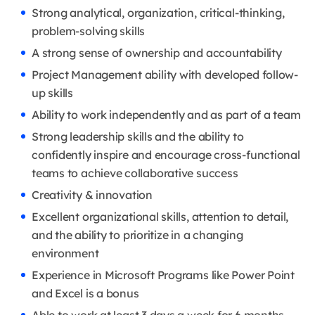
Strong analytical, organization, critical-thinking,
problem-solving skills
A strong sense of ownership and accountability
Project Management ability with developed follow-
up skills
Ability to work independently and as part of a team
Strong leadership skills and the ability to
confidently inspire and encourage cross-functional
teams to achieve collaborative success
Creativity & innovation
Excellent organizational skills, attention to detail,
and the ability to prioritize in a changing
environment
Experience in Microsoft Programs like Power Point
and Excel is a bonus