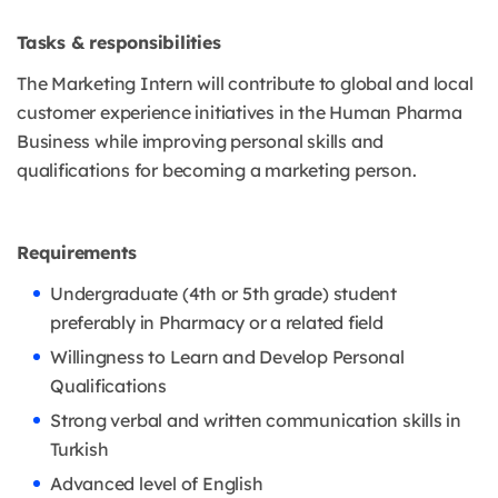
Tasks & responsibilities
The Marketing Intern will contribute to global and local
customer experience initiatives in the Human Pharma
Business while improving personal skills and
qualifications for becoming a marketing person.
Requirements
Undergraduate (4th or 5th grade) student
preferably in Pharmacy or a related field
Willingness to Learn and Develop Personal
Qualifications
Strong verbal and written communication skills in
Turkish
Advanced level of English