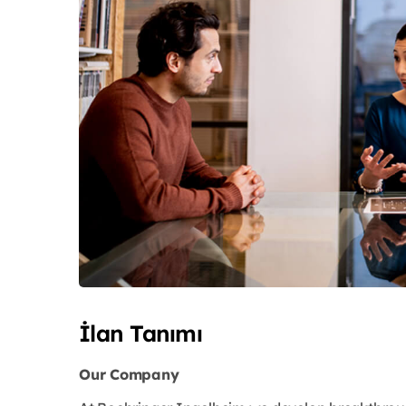
İlan Tanımı
Our Company