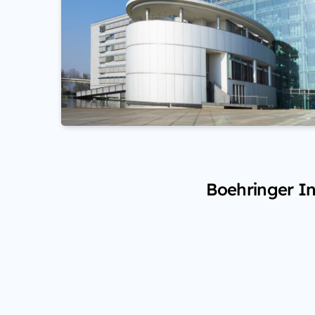
Boehringer In