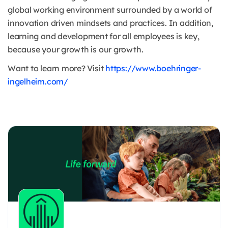
global working environment surrounded by a world of
innovation driven mindsets and practices. In addition,
learning and development for all employees is key,
because your growth is our growth.
Want to learn more? Visit
https://www.boehringer-
ingelheim.com/