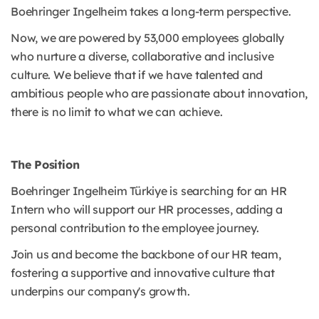
Boehringer Ingelheim takes a long-term perspective.
Now, we are powered by 53,000 employees globally
who nurture a diverse, collaborative and inclusive
culture. We believe that if we have talented and
ambitious people who are passionate about innovation,
there is no limit to what we can achieve.
The Position
Boehringer Ingelheim Türkiye is searching for an HR
Intern who will support our HR processes, adding a
personal contribution to the employee journey.
Join us and become the backbone of our HR team,
fostering a supportive and innovative culture that
underpins our company's growth.