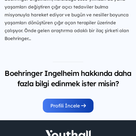
yaşamları değiştiren çığır açıcı tedaviler
bulma
misyonuyla hareket ediyor ve bugün ve
nesiller boyunca
yaşamları dönüştüren çığır açan
terapiler üzerinde
çalışıyor. Önde gelen araştırma
odaklı bir ilaç şirketi olan
Boehringer...
Boehringer Ingelheim hakkında daha
fazla bilgi edinmek ister misin?
Profili İncele