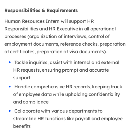
Responsibilities & Requirements
Human Resources Intern will support HR
Responsibilities and HR Executive in all operational
processes (organization of interviews, control of
employment documents, reference checks, preparation
of certificates, preparation of visa documents).
Tackle inquiries, assist with internal and external
HR requests, ensuring prompt and accurate
support
Handle comprehensive HR records, keeping track
of employee data while upholding confidentiality
and compliance
Collaborate with various departments to
streamline HR functions like payroll and employee
benefits