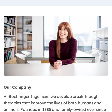
Our Company
At Boehringer Ingelheim we develop breakthrough
therapies that improve the lives of both humans and
animals. Founded in 1885 and family-owned ever since,