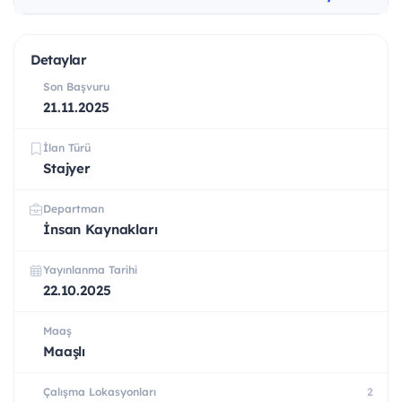
Detaylar
Son Başvuru
21.11.2025
İlan Türü
Stajyer
Departman
İnsan Kaynakları
Yayınlanma Tarihi
22.10.2025
Maaş
Maaşlı
Çalışma Lokasyonları
2