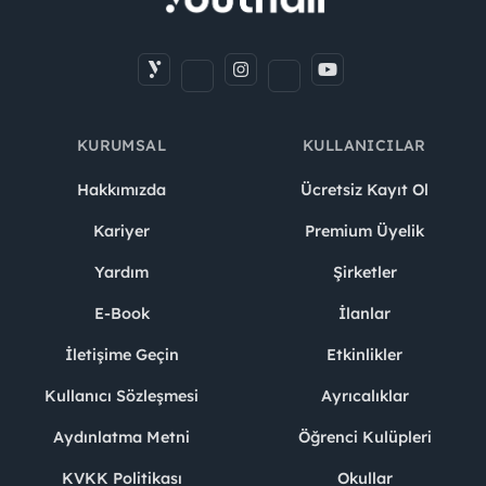
KURUMSAL
KULLANICILAR
Hakkımızda
Ücretsiz Kayıt Ol
Kariyer
Premium Üyelik
Yardım
Şirketler
E-Book
İlanlar
İletişime Geçin
Etkinlikler
Kullanıcı Sözleşmesi
Ayrıcalıklar
Aydınlatma Metni
Öğrenci Kulüpleri
KVKK Politikası
Okullar