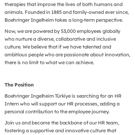
therapies that improve the lives of both humans and
animals. Founded in 1885 and family-owned ever since,
Boehringer Ingelheim takes a long-term perspective.
Now, we are powered by 53,000 employees globally
who nurture a diverse, collaborative and inclusive
culture. We believe that if we have talented and
ambitious people who are passionate about innovation,
there is no limit to what we can achieve.
The Position
Boehringer Ingelheim Türkiye is searching for an HR
Intern who will support our HR processes, adding a
personal contribution to the employee journey.
Join us and become the backbone of our HR team,
fostering a supportive and innovative culture that