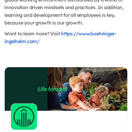
innovation driven mindsets and practices. In addition,
learning and development for all employees is key,
because your growth is our growth.
Want to learn more? Visit
https://www.boehringer-
ingelheim.com/