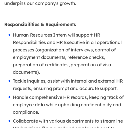
underpins our company's growth.
Responsibilities & Requirements
Human Resources Intern will support HR
Responsibilities and HR Executive in all operational
processes (organization of interviews, control of
employment documents, reference checks,
preparation of certificates, preparation of visa
documents).
Tackle inquiries, assist with internal and external HR
requests, ensuring prompt and accurate support.
Handle comprehensive HR records, keeping track of
employee data while upholding confidentiality and
compliance.
Collaborate with various departments to streamline