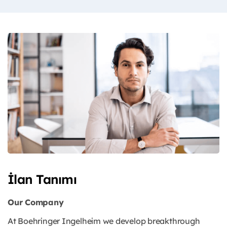
İlan Tanımı
Our Company
At Boehringer Ingelheim we develop breakthrough