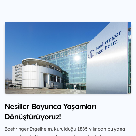
Nesiller Boyunca Yaşamları
Dönüştürüyoruz!
Boehringer Ingelheim, kurulduğu 1885 yılından
bu yana