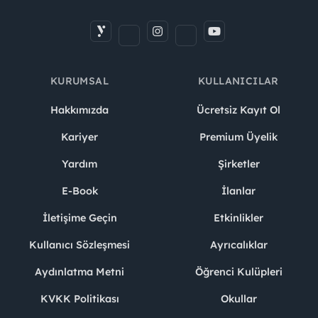
KURUMSAL
KULLANICILAR
Hakkımızda
Ücretsiz Kayıt Ol
Kariyer
Premium Üyelik
Yardım
Şirketler
E-Book
İlanlar
İletişime Geçin
Etkinlikler
Kullanıcı Sözleşmesi
Ayrıcalıklar
Aydınlatma Metni
Öğrenci Kulüpleri
KVKK Politikası
Okullar