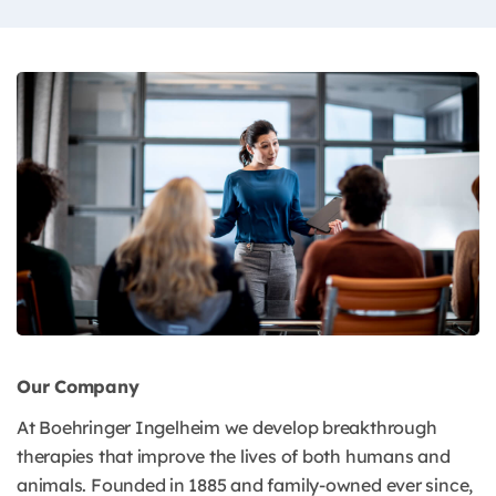
Our Company
At Boehringer Ingelheim we develop breakthrough
therapies that improve the lives of both humans and
animals. Founded in 1885 and family-owned ever since,