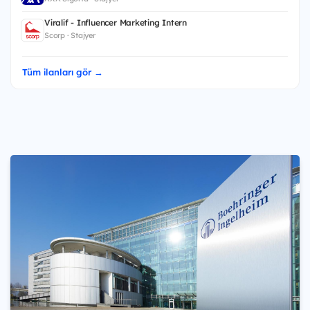
Viralif - Influencer Marketing Intern
Scorp · Stajyer
Tüm ilanları gör →