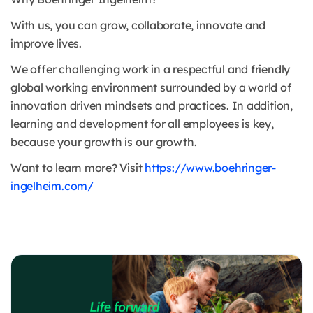
With us, you can grow, collaborate, innovate and
improve lives.
We offer challenging work in a respectful and friendly
global working environment surrounded by a world of
innovation driven mindsets and practices. In addition,
learning and development for all employees is key,
because your growth is our growth.
Want to learn more? Visit
https://www.boehringer-
ingelheim.com/