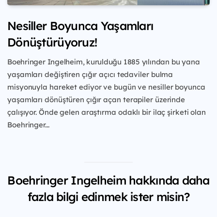
Nesiller Boyunca Yaşamları
Dönüştürüyoruz!
Boehringer Ingelheim, kurulduğu 1885 yılından
bu yana
yaşamları değiştiren çığır açıcı tedaviler
bulma
misyonuyla hareket ediyor ve bugün ve
nesiller boyunca
yaşamları dönüştüren çığır açan
terapiler üzerinde
çalışıyor. Önde gelen araştırma
odaklı bir ilaç şirketi olan
Boehringer...
Boehringer Ingelheim hakkında daha
fazla bilgi edinmek ister misin?