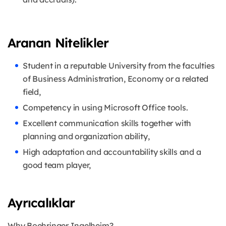
Aranan Nitelikler
Student in a reputable University from the faculties
of Business Administration, Economy or a related
field,
Competency in using Microsoft Office tools.
Excellent communication skills together with
planning and organization ability,
High adaptation and accountability skills and a
good team player,
Ayrıcalıklar
Why Boehringer Ingelheim?