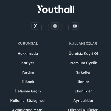
KURUMSAL
KULLANICILAR
Hakkımızda
Ücretsiz Kayıt Ol
Kariyer
Premium Üyelik
Yardım
Şirketler
E-Book
İlanlar
İletişime Geçin
Etkinlikler
Kullanıcı Sözleşmesi
Ayrıcalıklar
Aydınlatma Metni
Öğrenci Kulüpleri