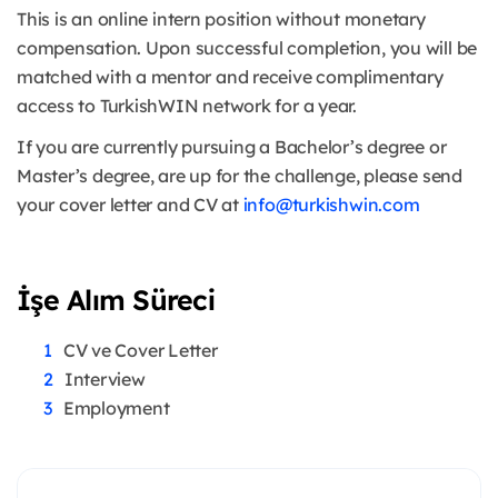
This is an online intern position without monetary
compensation. Upon successful completion, you will be
matched with a mentor and receive complimentary
access to TurkishWIN network for a year.
If you are currently pursuing a Bachelor’s degree or
Master’s degree, are up for the challenge, please send
your cover letter and CV at
info@turkishwin.com
İşe Alım Süreci
CV ve Cover Letter
Interview
Employment