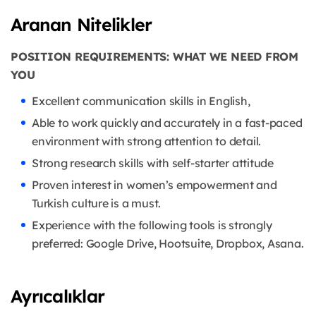
Aranan Nitelikler
POSITION REQUIREMENTS: WHAT WE NEED FROM
YOU
Excellent communication skills in English,
Able to work quickly and accurately in a fast-paced
environment with strong attention to detail.
Strong research skills with self-starter attitude
Proven interest in women’s empowerment and
Turkish culture is a must.
Experience with the following tools is strongly
preferred: Google Drive, Hootsuite, Dropbox, Asana.
Ayrıcalıklar