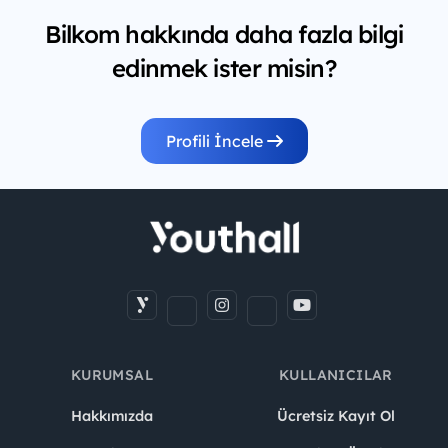
Bilkom hakkında daha fazla bilgi
edinmek ister misin?
Profili İncele
KURUMSAL
KULLANICILAR
Hakkımızda
Ücretsiz Kayıt Ol