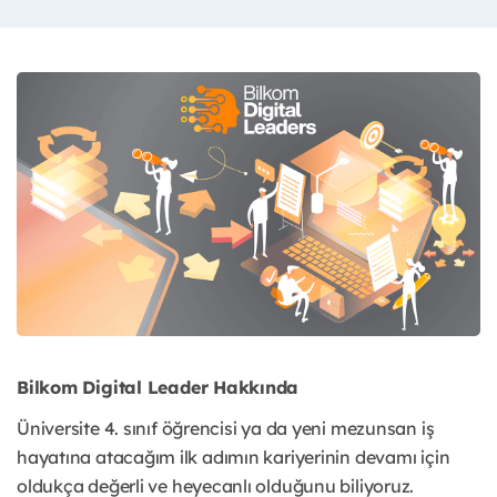
Bilkom Digital Leader Hakkında
Üniversite 4. sınıf öğrencisi ya da yeni mezunsan iş
hayatına atacağım ilk adımın kariyerinin devamı için
oldukça değerli ve heyecanlı olduğunu biliyoruz.