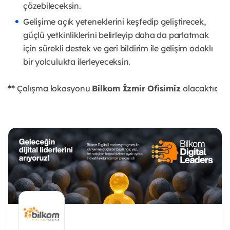
çözebileceksin.
Gelişime açık yeteneklerini keşfedip geliştirecek,
güçlü yetkinliklerini belirleyip daha da parlatmak
için sürekli destek ve geri bildirim ile gelişim odaklı
bir yolculukta ilerleyeceksin.
**
Çalışma lokasyonu
Bilkom İzmir Ofisimiz
olacaktır.