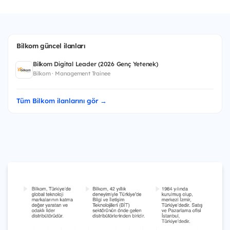
Bilkom güncel ilanları
Bilkom Digital Leader (2026 Genç Yetenek)
Bilkom · Management Trainee
Tüm Bilkom ilanlarını gör →