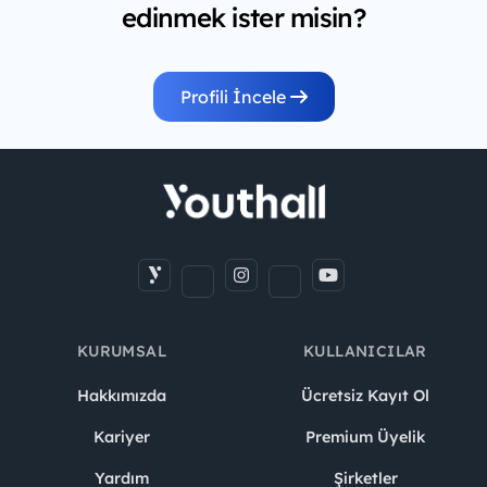
edinmek ister misin?
Profili İncele
KURUMSAL
KULLANICILAR
Hakkımızda
Ücretsiz Kayıt Ol
Kariyer
Premium Üyelik
Yardım
Şirketler