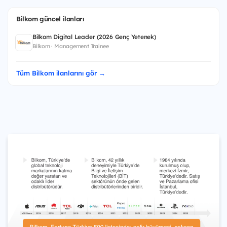
Bilkom güncel ilanları
Bilkom Digital Leader (2026 Genç Yetenek)
Bilkom · Management Trainee
Tüm Bilkom ilanlarını gör →