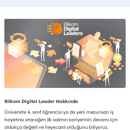
Bilkom Digital Leader Hakkında
Üniversite 4. sınıf öğrencisi ya da yeni mezunsan iş
hayatına atacağım ilk adımın kariyerinin devamı için
oldukça değerli ve heyecanlı olduğunu biliyoruz.