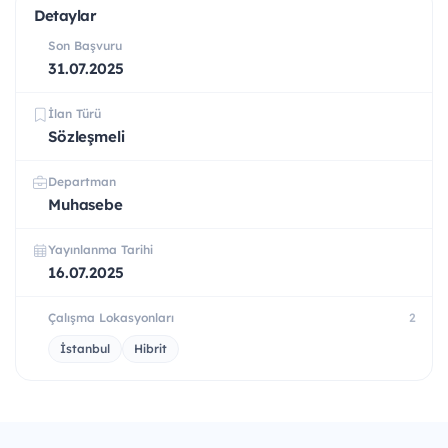
Detaylar
Son Başvuru
31.07.2025
İlan Türü
Sözleşmeli
Departman
Muhasebe
Yayınlanma Tarihi
16.07.2025
Çalışma Lokasyonları
2
İstanbul
Hibrit