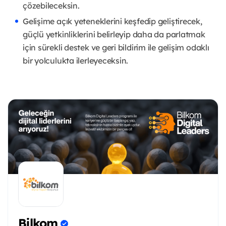
çözebileceksin.
Gelişime açık yeteneklerini keşfedip geliştirecek,
güçlü yetkinliklerini belirleyip daha da parlatmak
için sürekli destek ve geri bildirim ile gelişim odaklı
bir yolculukta ilerleyeceksin.
Bilkom