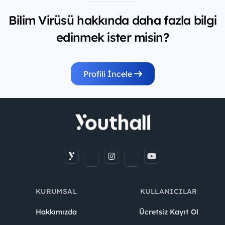
Bilim Virüsü hakkında daha fazla bilgi
edinmek ister misin?
Profili İncele
KURUMSAL
KULLANICILAR
Hakkımızda
Ücretsiz Kayıt Ol