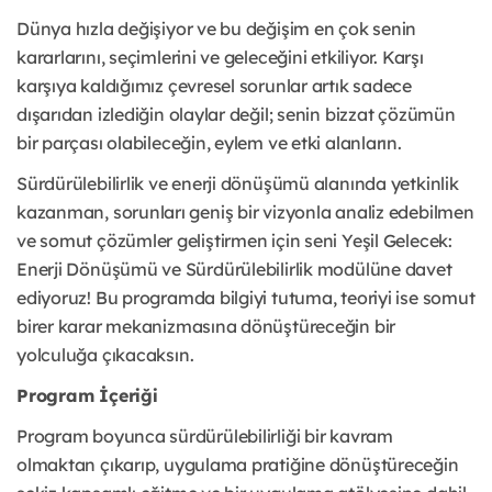
Dünya hızla değişiyor ve bu değişim en çok senin
kararlarını, seçimlerini ve geleceğini etkiliyor. Karşı
karşıya kaldığımız çevresel sorunlar artık sadece
dışarıdan izlediğin olaylar değil; senin bizzat çözümün
bir parçası olabileceğin, eylem ve etki alanların.
Sürdürülebilirlik ve enerji dönüşümü alanında yetkinlik
kazanman, sorunları geniş bir vizyonla analiz edebilmen
ve somut çözümler geliştirmen için seni Yeşil Gelecek:
Enerji Dönüşümü ve Sürdürülebilirlik modülüne davet
ediyoruz! Bu programda bilgiyi tutuma, teoriyi ise somut
birer karar mekanizmasına dönüştüreceğin bir
yolculuğa çıkacaksın.
Program İçeriği
Program boyunca sürdürülebilirliği bir kavram
olmaktan çıkarıp, uygulama pratiğine dönüştüreceğin