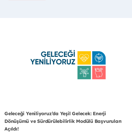
Geleceği Yeniliyoruz’da Yeşil Gelecek: Enerji
Dönüşümü ve Sürdürülebilirlik Modülü Başvuruları
Açıldı!