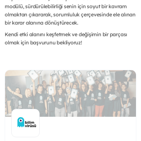
modülü, sürdürülebilirliği senin için soyut bir kavram
olmaktan çıkararak, sorumluluk çerçevesinde ele alınan
bir karar alanına dönüştürecek.
Kendi etki alanını keşfetmek ve değişimin bir parçası
olmak için başvurunu bekliyoruz!